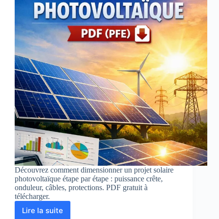
Découvrez comment dimensionner un projet solaire
photovoltaïque étape par étape : puissance crête,
onduleur, câbles, protections. PDF gratuit à
télécharger.
Lire la suite
Dimensionner