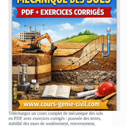
Téléchargez un cours complet de mécanique des sols
en PDF avec exercices corrigés : poussée des terres,
stabilité des murs de soutènement, renversement,