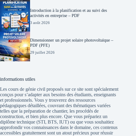
Introduction à la planification et au suivi des
activités en entreprise – PDF
3 août 2026
Dimensionner un projet solaire photovoltaïque –
PDF (PFE)
29 juillet 2026
informations utiles
Les cours de génie civil proposés sur ce site sont spécialement
conçus pour s’adapter aux besoins des étudiants, enseignants
et professionnels. Vous y trouverez des ressources
pédagogiques détaillées, couvrant des thématiques variées
telles que la préparation de chantier, les procédés de
construction, et bien plus encore. Que vous prépariez un
diplôme technique (STI, BTS, IUT) ou que vous souhaitiez
approfondir vos connaissances dans le domaine, ces contenus
accessibles gratuitement sont un atout précieux pour réussir