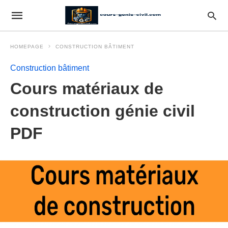
HOMEPAGE
CONSTRUCTION BÂTIMENT
Construction bâtiment
Cours matériaux de
construction génie civil
PDF