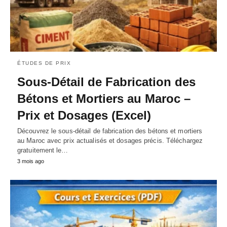
ÉTUDES DE PRIX
Sous-Détail de Fabrication des
Bétons et Mortiers au Maroc –
Prix et Dosages (Excel)
Découvrez le sous-détail de fabrication des bétons et mortiers
au Maroc avec prix actualisés et dosages précis. Téléchargez
gratuitement le…
3 mois ago