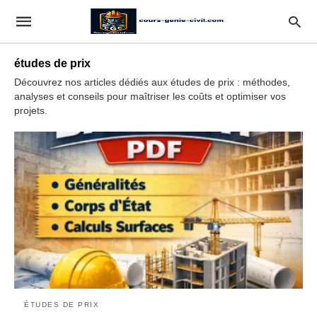
études de prix
Découvrez nos articles dédiés aux études de prix : méthodes,
analyses et conseils pour maîtriser les coûts et optimiser vos
projets.
ÉTUDES DE PRIX