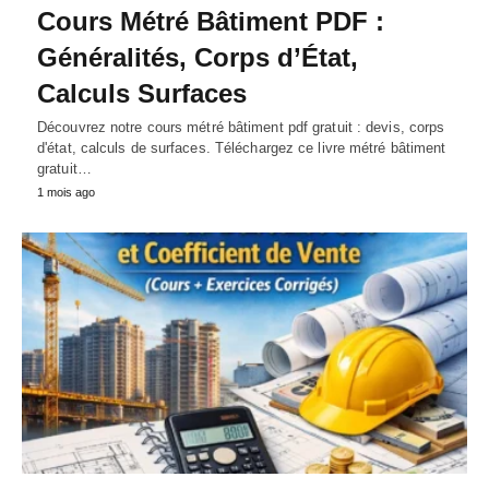
Cours Métré Bâtiment PDF :
Généralités, Corps d’État,
Calculs Surfaces
Découvrez notre cours métré bâtiment pdf gratuit : devis, corps
d'état, calculs de surfaces. Téléchargez ce livre métré bâtiment
gratuit…
1 mois ago