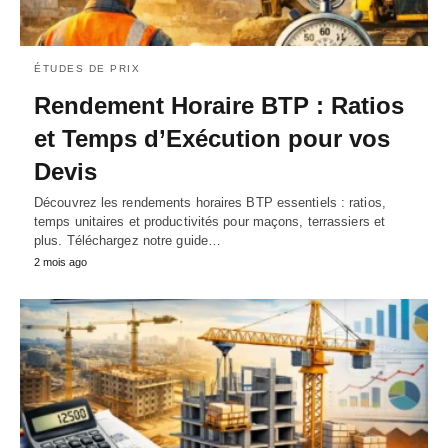
ÉTUDES DE PRIX
Rendement Horaire BTP : Ratios
et Temps d’Exécution pour vos
Devis
Découvrez les rendements horaires BTP essentiels : ratios,
temps unitaires et productivités pour maçons, terrassiers et
plus. Téléchargez notre guide…
2 mois ago