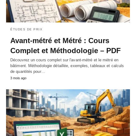
ÉTUDES DE PRIX
Avant-métré et Métré : Cours
Complet et Méthodologie – PDF
Découvrez un cours complet sur l'avant-métré et le métré en
bâtiment. Méthodologie détaillée, exemples, tableaux et calculs
de quantités pour…
3 mois ago