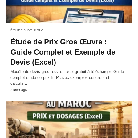
ÉTUDES DE PRIX
Étude de Prix Gros Œuvre :
Guide Complet et Exemple de
Devis (Excel)
Modèle de devis gros œuvre Excel gratuit à télécharger. Guide
complet étude de prix BTP avec exemples concrets et
calculs…
3 mois ago