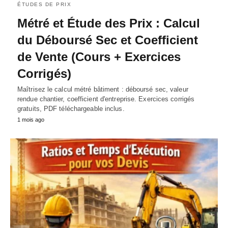
ÉTUDES DE PRIX
Métré et Étude des Prix : Calcul
du Déboursé Sec et Coefficient
de Vente (Cours + Exercices
Corrigés)
Maîtrisez le calcul métré bâtiment : déboursé sec, valeur
rendue chantier, coefficient d'entreprise. Exercices corrigés
gratuits, PDF téléchargeable inclus.
1 mois ago