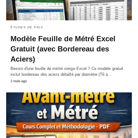
ÉTUDES DE PRIX
Modèle Feuille de Métré Excel
Gratuit (avec Bordereau des
Aciers)
Besoin d'une feuille de métré vierge Excel ? Ce modèle gratuit
inclut bordereau des aciers détaillé par diamètre (T6 à…
2 mois ago