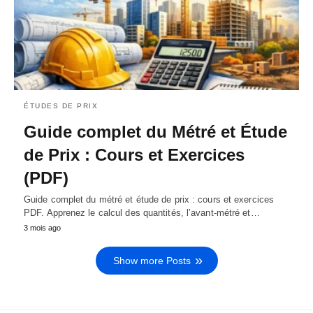
ÉTUDES DE PRIX
Guide complet du Métré et Étude
de Prix : Cours et Exercices
(PDF)
Guide complet du métré et étude de prix : cours et exercices
PDF. Apprenez le calcul des quantités, l’avant-métré et…
3 mois ago
Show more Posts