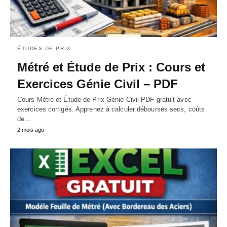
ÉTUDES DE PRIX
Métré et Étude de Prix : Cours et
Exercices Génie Civil – PDF
Cours Métré et Étude de Prix Génie Civil PDF gratuit avec
exercices corrigés. Apprenez à calculer déboursés secs, coûts
de…
2 mois ago