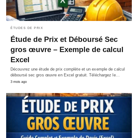
ÉTUDES DE PRIX
Étude de Prix et Déboursé Sec
gros œuvre – Exemple de calcul
Excel
Découvrez une étude de prix complète et un exemple de calcul
déboursé sec gros œuvre en Excel gratuit. Téléchargez le…
3 mois ago