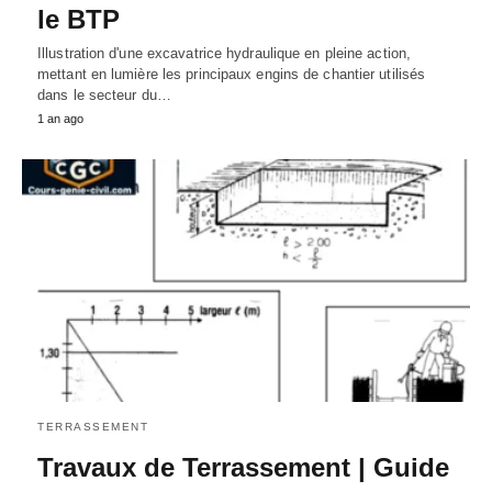
le BTP
Illustration d'une excavatrice hydraulique en pleine action,
mettant en lumière les principaux engins de chantier utilisés
dans le secteur du…
1 an ago
TERRASSEMENT
Travaux de Terrassement | Guide