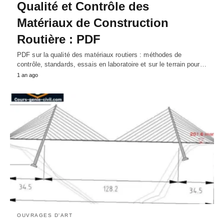
Qualité et Contrôle des
Matériaux de Construction
Routière : PDF
PDF sur la qualité des matériaux routiers : méthodes de
contrôle, standards, essais en laboratoire et sur le terrain pour…
1 an ago
OUVRAGES D'ART