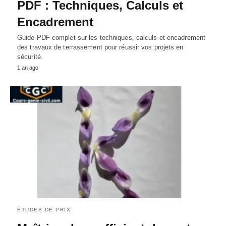
PDF : Techniques, Calculs et
Encadrement
Guide PDF complet sur les techniques, calculs et encadrement
des travaux de terrassement pour réussir vos projets en
sécurité.
1 an ago
ÉTUDES DE PRIX