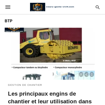
BTP
GESTION DE CHANTIER
Les principaux engins de
chantier et leur utilisation dans