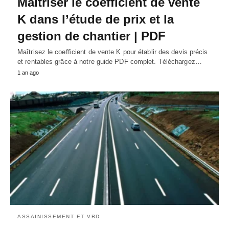
Maîtriser le coefficient de vente
K dans l’étude de prix et la
gestion de chantier | PDF
Maîtrisez le coefficient de vente K pour établir des devis précis
et rentables grâce à notre guide PDF complet. Téléchargez…
1 an ago
ASSAINISSEMENT ET VRD