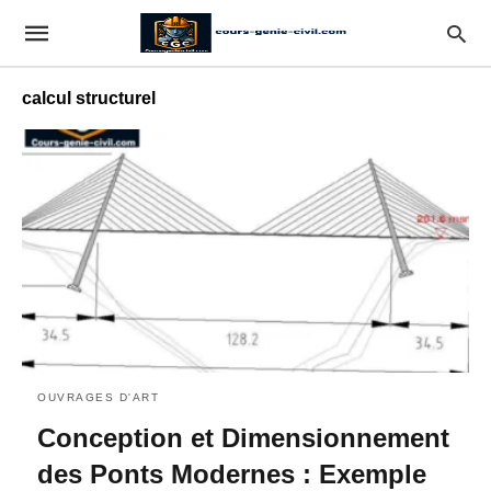
calcul structurel
OUVRAGES D'ART
Conception et Dimensionnement
des Ponts Modernes : Exemple