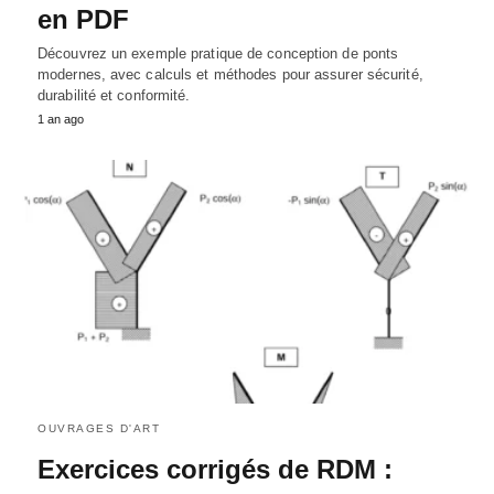
en PDF
Découvrez un exemple pratique de conception de ponts
modernes, avec calculs et méthodes pour assurer sécurité,
durabilité et conformité.
1 an ago
OUVRAGES D'ART
Exercices corrigés de RDM :