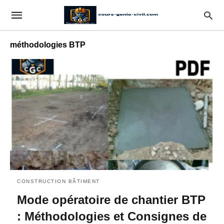
méthodologies BTP
CONSTRUCTION BÂTIMENT
Mode opératoire de chantier BTP
: Méthodologies et Consignes de