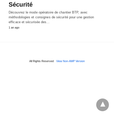
Sécurité
Découvrez le mode opératoire de chantier BTP, avec
méthodologies et consignes de sécurité pour une gestion
efficace et sécurisée des…
1 an ago
All Rights Reserved
View Non-AMP Version