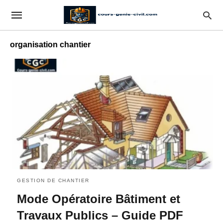
organisation chantier
GESTION DE CHANTIER
Mode Opératoire Bâtiment et
Travaux Publics – Guide PDF