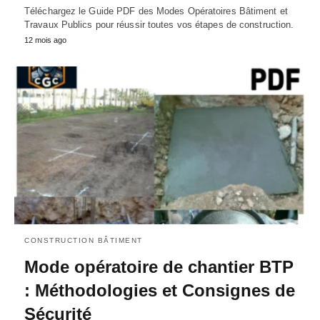
Téléchargez le Guide PDF des Modes Opératoires Bâtiment et
Travaux Publics pour réussir toutes vos étapes de construction.
12 mois ago
CONSTRUCTION BÂTIMENT
Mode opératoire de chantier BTP
: Méthodologies et Consignes de
Sécurité