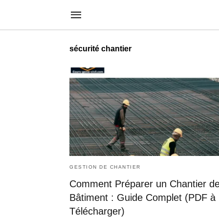
sécurité chantier
GESTION DE CHANTIER
Comment Préparer un Chantier d
Bâtiment : Guide Complet (PDF à
Télécharger)