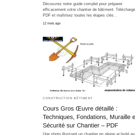
Découvrez notre guide complet pour préparer
efficacement votre chantier de bâtiment. Télécharge
PDF et maîtrisez toutes les étapes clés…
12 mois ago
CONSTRUCTION BÂTIMENT
Cours Gros Œuvre détaillé :
Techniques, Fondations, Muraille e
Sécurité sur Chantier – PDF
Une photo illustrant un chantier en pleine activité a