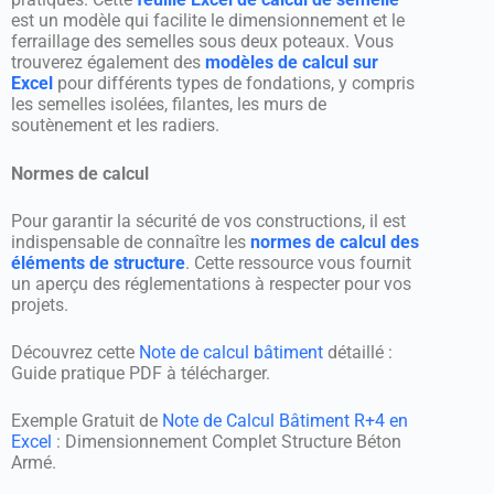
est un modèle qui facilite le dimensionnement et le
ferraillage des semelles sous deux poteaux. Vous
trouverez également des
modèles de calcul sur
Excel
pour différents types de fondations, y compris
les semelles isolées, filantes, les murs de
soutènement et les radiers.
Normes de calcul
Pour garantir la sécurité de vos constructions, il est
indispensable de connaître les
normes de calcul des
éléments de structure
. Cette ressource vous fournit
un aperçu des réglementations à respecter pour vos
projets.
Découvrez cette
Note de calcul bâtiment
détaillé :
Guide pratique PDF à télécharger.
Exemple Gratuit de
Note de Calcul Bâtiment R+4 en
Excel
: Dimensionnement Complet Structure Béton
Armé.