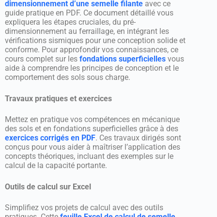
dimensionnement d’une semelle filante
avec ce
guide pratique en PDF. Ce document détaillé vous
expliquera les étapes cruciales, du pré-
dimensionnement au ferraillage, en intégrant les
vérifications sismiques pour une conception solide et
conforme. Pour approfondir vos connaissances, ce
cours complet sur les
fondations superficielles
vous
aide à comprendre les principes de conception et le
comportement des sols sous charge.
Travaux pratiques et exercices
Mettez en pratique vos compétences en mécanique
des sols et en fondations superficielles grâce à des
exercices corrigés en PDF
. Ces travaux dirigés sont
conçus pour vous aider à maîtriser l’application des
concepts théoriques, incluant des exemples sur le
calcul de la capacité portante.
Outils de calcul sur Excel
Simplifiez vos projets de calcul avec des outils
pratiques. Cette
feuille Excel de calcul de semelle