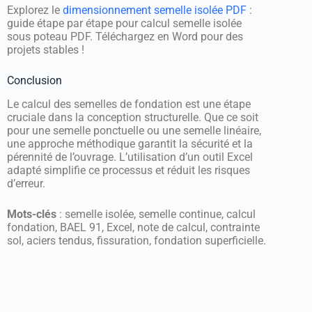
Explorez le
dimensionnement semelle isolée PDF
:
guide étape par étape pour calcul semelle isolée
sous poteau PDF. Téléchargez en Word pour des
projets stables !
Conclusion
Le calcul des semelles de fondation est une étape
cruciale dans la conception structurelle. Que ce soit
pour une semelle ponctuelle ou une semelle linéaire,
une approche méthodique garantit la sécurité et la
pérennité de l’ouvrage. L’utilisation d’un outil Excel
adapté simplifie ce processus et réduit les risques
d’erreur.
Mots-clés
: semelle isolée, semelle continue, calcul
fondation, BAEL 91, Excel, note de calcul, contrainte
sol, aciers tendus, fissuration, fondation superficielle.