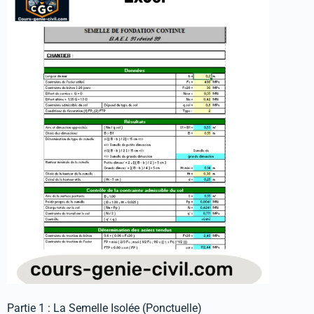
Partie 1 : La Semelle Isolée (Ponctuelle)