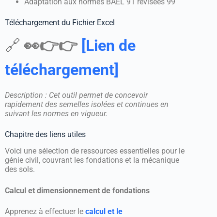
Adaptation aux normes BAEL 91 révisées 99
Téléchargement du Fichier Excel
🔗
👀👉👉
[Lien de
téléchargement]
Description : Cet outil permet de concevoir
rapidement des semelles isolées et continues en
suivant les normes en vigueur.
Chapitre des liens utiles
Voici une sélection de ressources essentielles pour le
génie civil, couvrant les fondations et la mécanique
des sols.
Calcul et dimensionnement de fondations
Apprenez à effectuer le
calcul et le