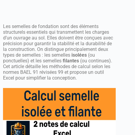
Les semelles de fondation sont des éléments
structurels essentiels qui transmettent les charges
d’un ouvrage au sol. Elles doivent être conçues avec
précision pour garantir la stabilité et la durabilité de
la construction. On distingue principalement deux
types de semelles : les semelles
isolées
(ou
ponctuelles) et les semelles
filantes
(ou continues).
Cet article détaille les méthodes de calcul selon les
normes BAEL 91 révisées 99 et propose un outil
Excel pour simplifier la conception.