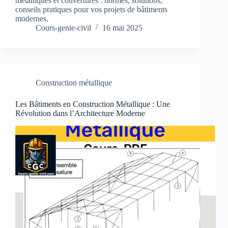
métalliques et couvertures : normes, solutions,
conseils pratiques pour vos projets de bâtiments
modernes.
Cours-genie-civil
16 mai 2025
Construction métallique
Les Bâtiments en Construction Métallique : Une
Révolution dans l’Architecture Moderne