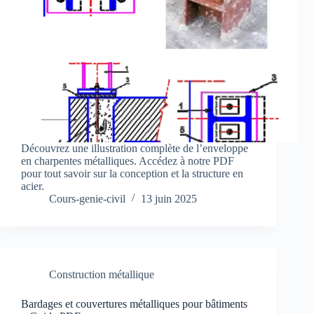
Découvrez une illustration complète de l’enveloppe
en charpentes métalliques. Accédez à notre PDF
pour tout savoir sur la conception et la structure en
acier.
Cours-genie-civil
13 juin 2025
Construction métallique
Bardages et couvertures métalliques pour bâtiments