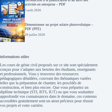
activités en entreprise – PDF
3 août 2026
Dimensionner un projet solaire photovoltaïque –
PDF (PFE)
29 juillet 2026
informations utiles
Les cours de génie civil proposés sur ce site sont spécialement
conçus pour s’adapter aux besoins des étudiants, enseignants
et professionnels. Vous y trouverez des ressources
pédagogiques détaillées, couvrant des thématiques variées
telles que la préparation de chantier, les procédés de
construction, et bien plus encore. Que vous prépariez un
diplôme technique (STI, BTS, IUT) ou que vous souhaitiez
approfondir vos connaissances dans le domaine, ces contenus
accessibles gratuitement sont un atout précieux pour réussir
vos projets et votre carrière.