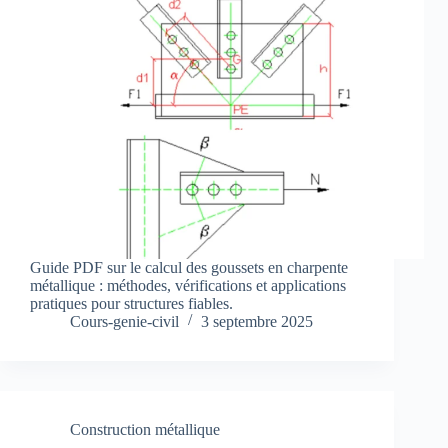
Guide PDF sur le calcul des goussets en charpente
métallique : méthodes, vérifications et applications
pratiques pour structures fiables.
Cours-genie-civil
3 septembre 2025
Construction métallique