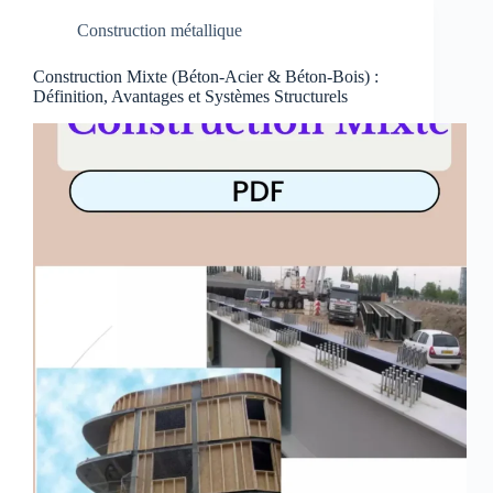
Construction métallique
Construction Mixte (Béton-Acier & Béton-Bois) :
Définition, Avantages et Systèmes Structurels