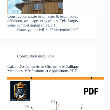
Construction mixte béton-acier & béton-bois :
définition, avantages et systèmes. Téléchargez le
cours complet gratuit en PDF !
Cours-genie-civil
27 novembre 2025
Construction métallique
Calcul Des Goussets en Charpente Métallique :
Méthodes, Vérifications et Applications PDF