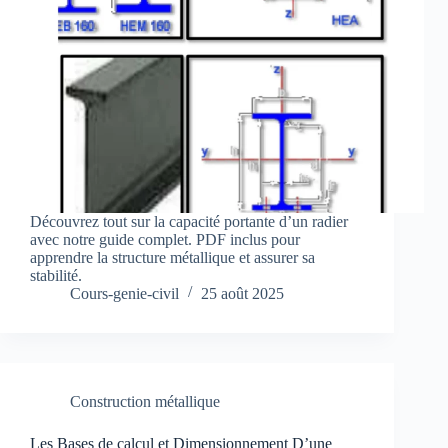
Découvrez tout sur la capacité portante d’un radier
avec notre guide complet. PDF inclus pour
apprendre la structure métallique et assurer sa
stabilité.
Cours-genie-civil
25 août 2025
Construction métallique
Les Bases de calcul et Dimensionnement D’une