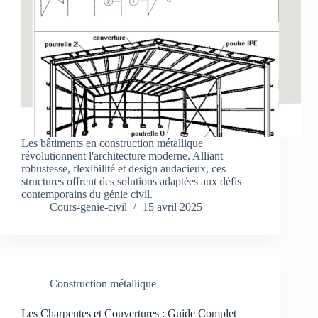
Les bâtiments en construction métallique
révolutionnent l'architecture moderne. Alliant
robustesse, flexibilité et design audacieux, ces
structures offrent des solutions adaptées aux défis
contemporains du génie civil.
Cours-genie-civil
15 avril 2025
Construction métallique
Les Charpentes et Couvertures : Guide Complet