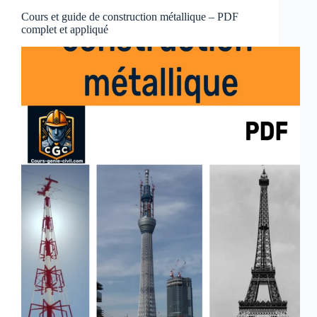
Cours et guide de construction métallique – PDF
complet et appliqué