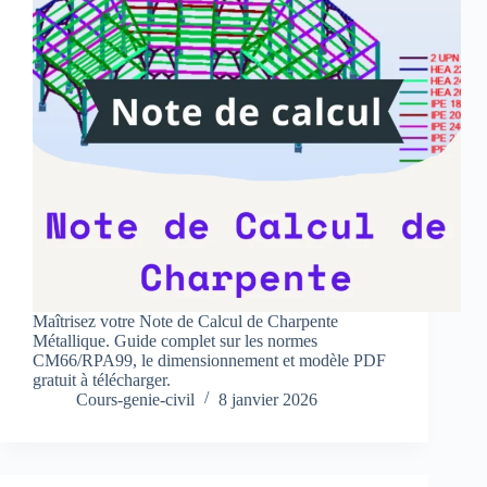
Maîtrisez votre Note de Calcul de Charpente
Métallique. Guide complet sur les normes
CM66/RPA99, le dimensionnement et modèle PDF
gratuit à télécharger.
Cours-genie-civil
8 janvier 2026