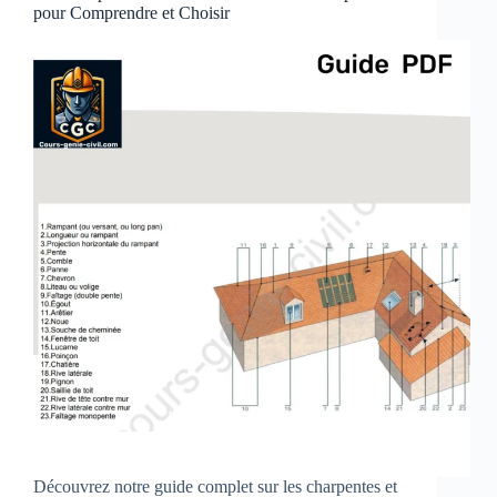
pour Comprendre et Choisir
Découvrez notre guide complet sur les charpentes et