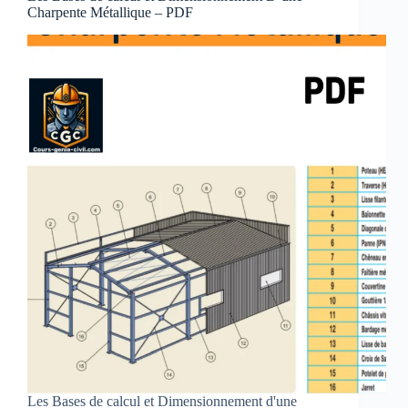
Charpente Métallique – PDF
Les Bases de calcul et Dimensionnement d'une