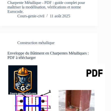
Charpente Métallique - PDF : guide complet pour
maîtriser la modélisation, vérifications et norme
Eurocode.
Cours-genie-civil
11 août 2025
Construction métallique
Enveloppe du Bâtiment en Charpentes Métalliques :
PDF à télécharger