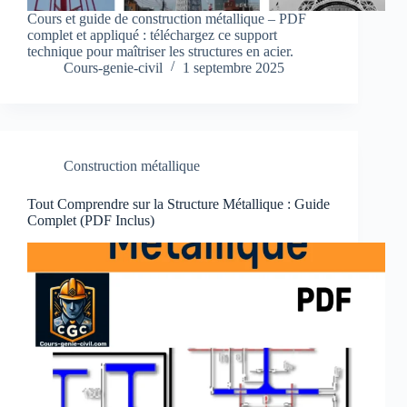
Cours et guide de construction métallique – PDF
complet et appliqué : téléchargez ce support
technique pour maîtriser les structures en acier.
Cours-genie-civil
1 septembre 2025
Construction métallique
Tout Comprendre sur la Structure Métallique : Guide
Complet (PDF Inclus)