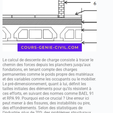
Le calcul de descente de charge consiste à tracer le
chemin des forces depuis les planchers jusqu’aux
fondations, en tenant compte des charges
permanentes comme le poids propre des matériaux
et des variables comme les occupants ou le mobilier.
Le pré-dimensionnement, quant à lui, définit les
tailles initiales des éléments pour qu’ils résistent à
ces efforts, en suivant des normes comme BAEL 91
et RPA 99. Pourquoi est-ce crucial ? Une erreur ici
peut mener à des fissures, des instabilités ou pire,
des effondrements. Selon des statistiques de
l’industrie, plus de 70% des problèmes structuraux