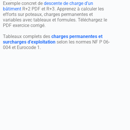
Exemple concret de
descente de charge d’un
bâtiment
R+2 PDF et R+3. Apprenez à calculer les
efforts sur poteaux, charges permanentes et
variables avec tableaux et formules. Téléchargez le
PDF exercice corrigé.
Tableaux complets des
charges permanentes et
surcharges d’exploitation
selon les normes NF P 06-
004 et Eurocode 1.