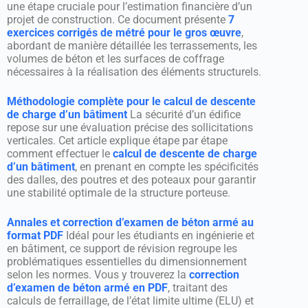
une étape cruciale pour l’estimation financière d’un
projet de construction. Ce document présente
7
exercices corrigés de métré pour le gros œuvre
,
abordant de manière détaillée les terrassements, les
volumes de béton et les surfaces de coffrage
nécessaires à la réalisation des éléments structurels.
Méthodologie complète pour le calcul de descente
de charge d’un bâtiment
La sécurité d’un édifice
repose sur une évaluation précise des sollicitations
verticales. Cet article explique étape par étape
comment effectuer le
calcul de descente de charge
d’un bâtiment
, en prenant en compte les spécificités
des dalles, des poutres et des poteaux pour garantir
une stabilité optimale de la structure porteuse.
Annales et correction d’examen de béton armé au
format PDF
Idéal pour les étudiants en ingénierie et
en bâtiment, ce support de révision regroupe les
problématiques essentielles du dimensionnement
selon les normes. Vous y trouverez la
correction
d’examen de béton armé en PDF
, traitant des
calculs de ferraillage, de l’état limite ultime (ELU) et