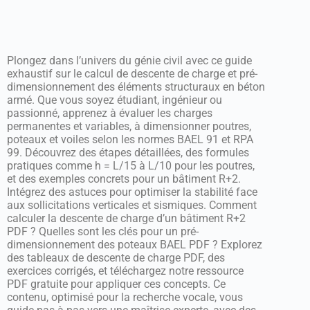
Plongez dans l’univers du génie civil avec ce guide
exhaustif sur le calcul de descente de charge et pré-
dimensionnement des éléments structuraux en béton
armé. Que vous soyez étudiant, ingénieur ou
passionné, apprenez à évaluer les charges
permanentes et variables, à dimensionner poutres,
poteaux et voiles selon les normes BAEL 91 et RPA
99. Découvrez des étapes détaillées, des formules
pratiques comme h = L/15 à L/10 pour les poutres,
et des exemples concrets pour un bâtiment R+2.
Intégrez des astuces pour optimiser la stabilité face
aux sollicitations verticales et sismiques. Comment
calculer la descente de charge d’un bâtiment R+2
PDF ? Quelles sont les clés pour un pré-
dimensionnement des poteaux BAEL PDF ? Explorez
des tableaux de descente de charge PDF, des
exercices corrigés, et téléchargez notre ressource
PDF gratuite pour appliquer ces concepts. Ce
contenu, optimisé pour la recherche vocale, vous