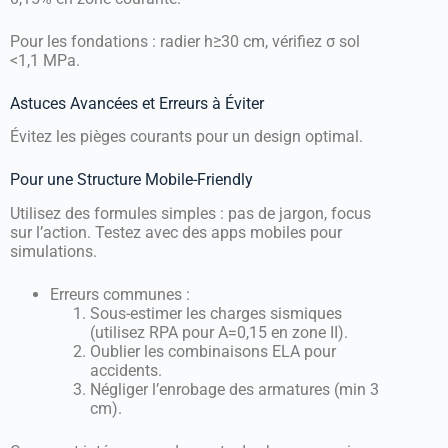
Pour les fondations : radier h≥30 cm, vérifiez σ sol
<1,1 MPa.
Astuces Avancées et Erreurs à Éviter
Évitez les pièges courants pour un design optimal.
Pour une Structure Mobile-Friendly
Utilisez des formules simples : pas de jargon, focus
sur l’action. Testez avec des apps mobiles pour
simulations.
Erreurs communes :
Sous-estimer les charges sismiques
(utilisez RPA pour A=0,15 en zone II).
Oublier les combinaisons ELA pour
accidents.
Négliger l’enrobage des armatures (min 3
cm).