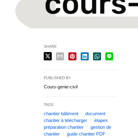
SHARE
PUBLISHED BY
Cours-genie-civil
TAGS:
chantier bâtiment
document
chantier à télécharger
étapes
préparation chantier
gestion de
chantier
guide chantier PDF