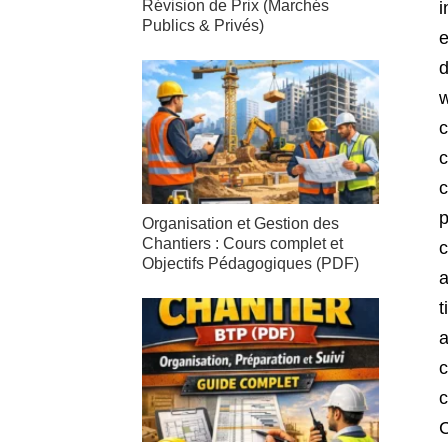
Révision de Prix (Marchés
Publics & Privés)
Organisation et Gestion des
Chantiers : Cours complet et
Objectifs Pédagogiques (PDF)