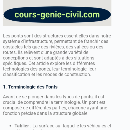
Les ponts sont des structures essentielles dans notre
système d’infrastructure, permettant de franchir des
obstacles tels que des rivières, des vallées ou des
routes. Ils relèvent d’une grande variété de
conceptions et sont adaptés à des situations
spécifiques. Cet article explore les différentes
technologies des ponts, leur terminologie, leur
classification et les modes de construction.
1. Terminologie des Ponts
Avant de se plonger dans les types de ponts, il est
crucial de comprendre la terminologie. Un pont est
composé de différentes parties, chacune ayant une
fonction précise dans la structure globale.
Tablier
: La surface sur laquelle les véhicules et