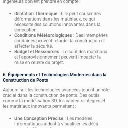
ingénieurs doivent prendre en compte :
Dilatation Thermique
: Elle peut causer des
déformations dans les matériaux, ce qui
nécessite des solutions innovantes dans la
conception.
Conditions Météorologiques
: Des intempéries
soudaines peuvent retarder la construction et
affecter la sécurité.
Budget et Ressources
: Le coût des matériaux
et l’approvisionnement peuvent impacter la
mise en œuvre du projet.
6. Équipements et Technologies Modernes dans la
Construction de Ponts
Aujourd’hui, les technologies avancées jouent un rôle
crucial dans la construction de ponts. Des outils
comme la modélisation 3D, les capteurs intégrés et
les matériaux innovants permettent :
Une Conception Précise
: Les modèles
informatiques aident à visualiser les défis