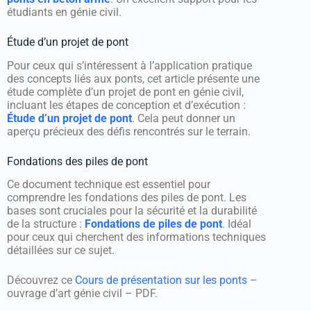
étudiants en génie civil.
Étude d’un projet de pont
Pour ceux qui s’intéressent à l’application pratique
des concepts liés aux ponts, cet article présente une
étude complète d’un projet de pont en génie civil,
incluant les étapes de conception et d’exécution :
Étude d’un projet de pont
. Cela peut donner un
aperçu précieux des défis rencontrés sur le terrain.
Fondations des piles de pont
Ce document technique est essentiel pour
comprendre les fondations des piles de pont. Les
bases sont cruciales pour la sécurité et la durabilité
de la structure :
Fondations de piles de pont
. Idéal
pour ceux qui cherchent des informations techniques
détaillées sur ce sujet.
Découvrez ce
Cours de présentation sur les ponts
–
ouvrage d’art génie civil – PDF.