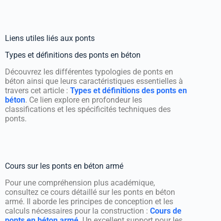
Liens utiles liés aux ponts
Types et définitions des ponts en béton
Découvrez les différentes typologies de ponts en
béton ainsi que leurs caractéristiques essentielles à
travers cet article :
Types et définitions des ponts en
béton
. Ce lien explore en profondeur les
classifications et les spécificités techniques des
ponts.
Cours sur les ponts en béton armé
Pour une compréhension plus académique,
consultez ce cours détaillé sur les ponts en béton
armé. Il aborde les principes de conception et les
calculs nécessaires pour la construction :
Cours de
ponts en béton armé
. Un excellent support pour les