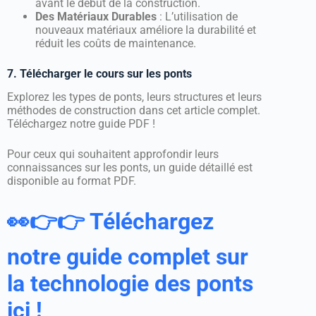
avant le début de la construction.
Des Matériaux Durables
: L’utilisation de
nouveaux matériaux améliore la durabilité et
réduit les coûts de maintenance.
7. Télécharger le cours sur les ponts
Explorez les types de ponts, leurs structures et leurs
méthodes de construction dans cet article complet.
Téléchargez notre guide PDF !
Pour ceux qui souhaitent approfondir leurs
connaissances sur les ponts, un guide détaillé est
disponible au format PDF.
👀👉👉 Téléchargez
notre guide complet sur
la technologie des ponts
ici !