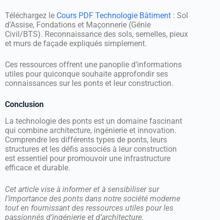
Téléchargez le
Cours PDF Technologie Bâtiment
: Sol
d’Assise, Fondations et Maçonnerie (Génie
Civil/BTS). Reconnaissance des sols, semelles, pieux
et murs de façade expliqués simplement.
Ces ressources offrent une panoplie d’informations
utiles pour quiconque souhaite approfondir ses
connaissances sur les ponts et leur construction.
Conclusion
La technologie des ponts est un domaine fascinant
qui combine architecture, ingénierie et innovation.
Comprendre les différents types de ponts, leurs
structures et les défis associés à leur construction
est essentiel pour promouvoir une infrastructure
efficace et durable.
Cet article vise à informer et à sensibiliser sur
l’importance des ponts dans notre société moderne
tout en fournissant des ressources utiles pour les
passionnés d’ingénierie et d’architecture.