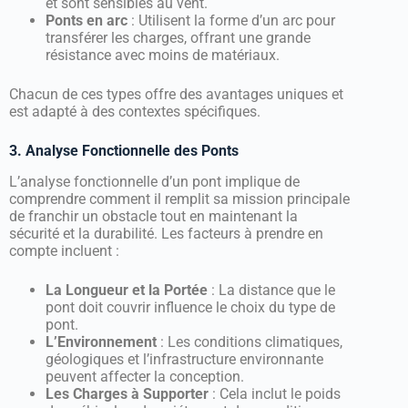
et sont sensibles au vent.
Ponts en arc
: Utilisent la forme d’un arc pour
transférer les charges, offrant une grande
résistance avec moins de matériaux.
Chacun de ces types offre des avantages uniques et
est adapté à des contextes spécifiques.
3. Analyse Fonctionnelle des Ponts
L’analyse fonctionnelle d’un pont implique de
comprendre comment il remplit sa mission principale
de franchir un obstacle tout en maintenant la
sécurité et la durabilité. Les facteurs à prendre en
compte incluent :
La Longueur et la Portée
: La distance que le
pont doit couvrir influence le choix du type de
pont.
L’Environnement
: Les conditions climatiques,
géologiques et l’infrastructure environnante
peuvent affecter la conception.
Les Charges à Supporter
: Cela inclut le poids