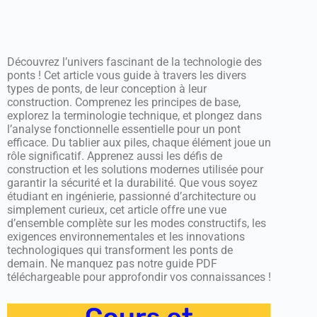
Découvrez l’univers fascinant de la technologie des
ponts ! Cet article vous guide à travers les divers
types de ponts, de leur conception à leur
construction. Comprenez les principes de base,
explorez la terminologie technique, et plongez dans
l’analyse fonctionnelle essentielle pour un pont
efficace. Du tablier aux piles, chaque élément joue un
rôle significatif. Apprenez aussi les défis de
construction et les solutions modernes utilisée pour
garantir la sécurité et la durabilité. Que vous soyez
étudiant en ingénierie, passionné d’architecture ou
simplement curieux, cet article offre une vue
d’ensemble complète sur les modes constructifs, les
exigences environnementales et les innovations
technologiques qui transforment les ponts de
demain. Ne manquez pas notre guide PDF
téléchargeable pour approfondir vos connaissances !