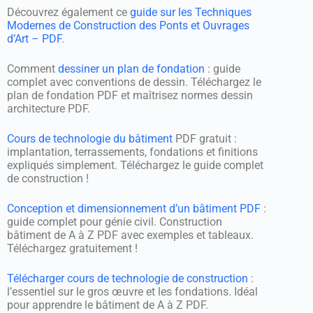
Découvrez également ce
guide sur les Techniques
Modernes de Construction des Ponts et Ouvrages
d’Art – PDF
.
Comment
dessiner un plan de fondation
: guide
complet avec conventions de dessin. Téléchargez le
plan de fondation PDF et maîtrisez normes dessin
architecture PDF.
Cours de technologie du bâtiment
PDF gratuit :
implantation, terrassements, fondations et finitions
expliqués simplement. Téléchargez le guide complet
de construction !
Conception et dimensionnement d’un bâtiment PDF
:
guide complet pour génie civil. Construction
bâtiment de A à Z PDF avec exemples et tableaux.
Téléchargez gratuitement !
Télécharger cours de technologie de construction
:
l’essentiel sur le gros œuvre et les fondations. Idéal
pour apprendre le bâtiment de A à Z PDF.