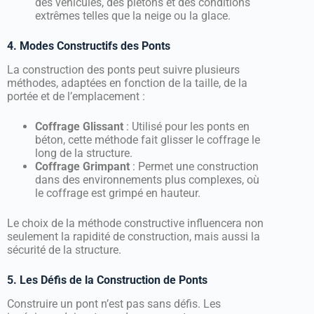
des véhicules, des piétons et des conditions
extrêmes telles que la neige ou la glace.
4. Modes Constructifs des Ponts
La construction des ponts peut suivre plusieurs
méthodes, adaptées en fonction de la taille, de la
portée et de l’emplacement :
Coffrage Glissant
: Utilisé pour les ponts en
béton, cette méthode fait glisser le coffrage le
long de la structure.
Coffrage Grimpant
: Permet une construction
dans des environnements plus complexes, où
le coffrage est grimpé en hauteur.
Le choix de la méthode constructive influencera non
seulement la rapidité de construction, mais aussi la
sécurité de la structure.
5. Les Défis de la Construction de Ponts
Construire un pont n’est pas sans défis. Les