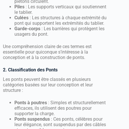
piétons circulent.
Piles
: Les supports verticaux qui soutiennent
le tablier.
Culées
: Les structures à chaque extrémité du
pont qui supportent les extrémités du tablier.
Garde-corps
: Les barrières qui protègent les
usagers du pont.
Une compréhension claire de ces termes est
essentielle pour quiconque s’intéresse à la
conception et à la construction de ponts.
2. Classification des Ponts
Les ponts peuvent être classés en plusieurs
catégories basées sur leur conception et leur
structure :
Ponts à poutres
: Simples et structurellement
efficaces, ils utilisent des poutres pour
supporter la charge.
Ponts suspendus
: Ces ponts, célèbres pour
leur élégance, sont suspendus par des câbles