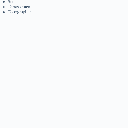
Sol
Terrassement
Topographie