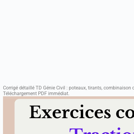
Corrigé détaillé TD Génie Civil : poteaux, tirants, combinaison
Téléchargement PDF immédiat.