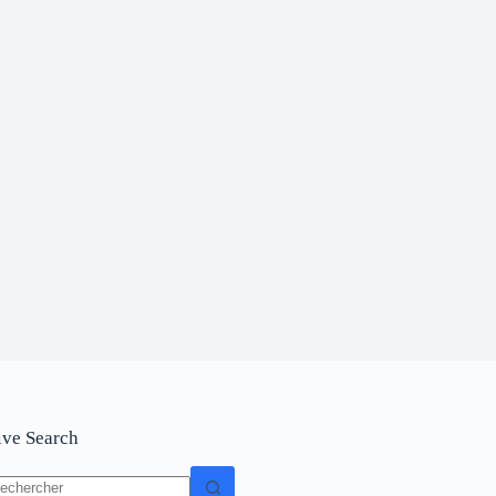
ive Search