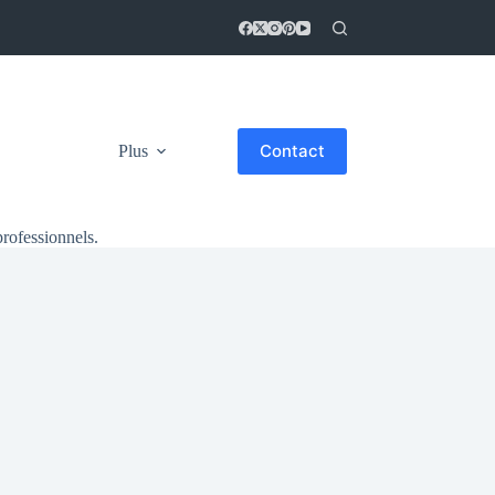
Contact
Plus
professionnels.