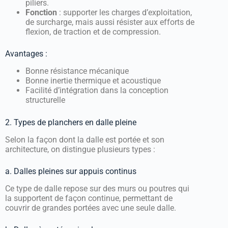
piliers.
Fonction
: supporter les charges d’exploitation,
de surcharge, mais aussi résister aux efforts de
flexion, de traction et de compression.
Avantages :
Bonne résistance mécanique
Bonne inertie thermique et acoustique
Facilité d’intégration dans la conception
structurelle
2. Types de planchers en dalle pleine
Selon la façon dont la dalle est portée et son
architecture, on distingue plusieurs types :
a. Dalles pleines sur appuis continus
Ce type de dalle repose sur des murs ou poutres qui
la supportent de façon continue, permettant de
couvrir de grandes portées avec une seule dalle.