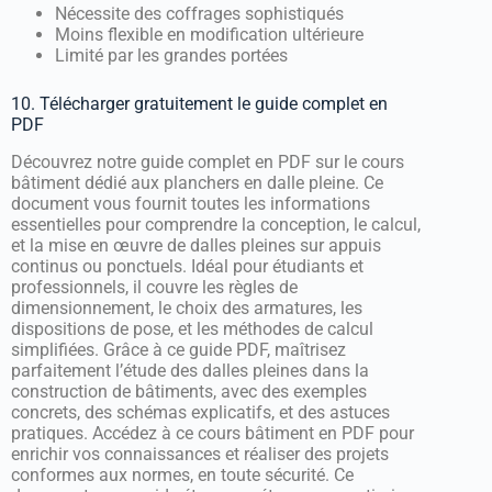
Nécessite des coffrages sophistiqués
Moins flexible en modification ultérieure
Limité par les grandes portées
10. Télécharger gratuitement le guide complet en
PDF
Découvrez notre guide complet en PDF sur le cours
bâtiment dédié aux planchers en dalle pleine. Ce
document vous fournit toutes les informations
essentielles pour comprendre la conception, le calcul,
et la mise en œuvre de dalles pleines sur appuis
continus ou ponctuels. Idéal pour étudiants et
professionnels, il couvre les règles de
dimensionnement, le choix des armatures, les
dispositions de pose, et les méthodes de calcul
simplifiées. Grâce à ce guide PDF, maîtrisez
parfaitement l’étude des dalles pleines dans la
construction de bâtiments, avec des exemples
concrets, des schémas explicatifs, et des astuces
pratiques. Accédez à ce cours bâtiment en PDF pour
enrichir vos connaissances et réaliser des projets
conformes aux normes, en toute sécurité. Ce