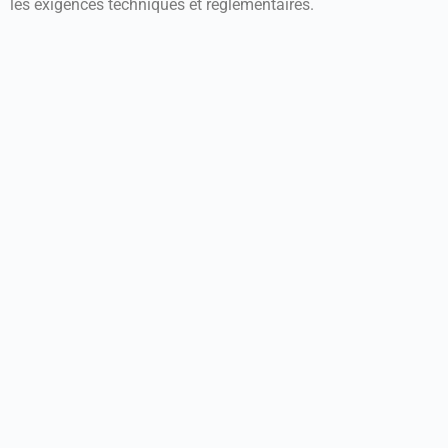
les exigences techniques et réglementaires.