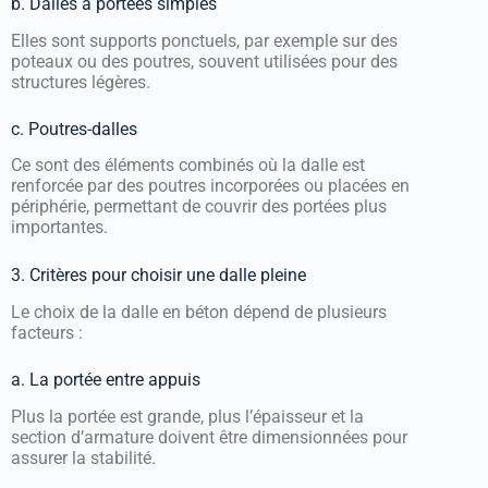
b. Dalles à portées simples
Elles sont supports ponctuels, par exemple sur des
poteaux ou des poutres, souvent utilisées pour des
structures légères.
c. Poutres-dalles
Ce sont des éléments combinés où la dalle est
renforcée par des poutres incorporées ou placées en
périphérie, permettant de couvrir des portées plus
importantes.
3. Critères pour choisir une dalle pleine
Le choix de la dalle en béton dépend de plusieurs
facteurs :
a. La portée entre appuis
Plus la portée est grande, plus l’épaisseur et la
section d’armature doivent être dimensionnées pour
assurer la stabilité.