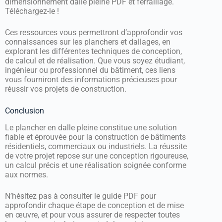
dimensionnement dalle pleine PDF et ferraillage.
Téléchargez-le !
Ces ressources vous permettront d’approfondir vos
connaissances sur les planchers et dallages, en
explorant les différentes techniques de conception,
de calcul et de réalisation. Que vous soyez étudiant,
ingénieur ou professionnel du bâtiment, ces liens
vous fourniront des informations précieuses pour
réussir vos projets de construction.
Conclusion
Le plancher en dalle pleine constitue une solution
fiable et éprouvée pour la construction de bâtiments
résidentiels, commerciaux ou industriels. La réussite
de votre projet repose sur une conception rigoureuse,
un calcul précis et une réalisation soignée conforme
aux normes.
N’hésitez pas à consulter le guide PDF pour
approfondir chaque étape de conception et de mise
en œuvre, et pour vous assurer de respecter toutes