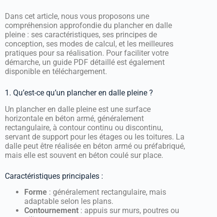
Dans cet article, nous vous proposons une
compréhension approfondie du plancher en dalle
pleine : ses caractéristiques, ses principes de
conception, ses modes de calcul, et les meilleures
pratiques pour sa réalisation. Pour faciliter votre
démarche, un guide PDF détaillé est également
disponible en téléchargement.
1. Qu’est-ce qu’un plancher en dalle pleine ?
Un plancher en dalle pleine est une surface
horizontale en béton armé, généralement
rectangulaire, à contour continu ou discontinu,
servant de support pour les étages ou les toitures. La
dalle peut être réalisée en béton armé ou préfabriqué,
mais elle est souvent en béton coulé sur place.
Caractéristiques principales :
Forme
: généralement rectangulaire, mais
adaptable selon les plans.
Contournement
: appuis sur murs, poutres ou