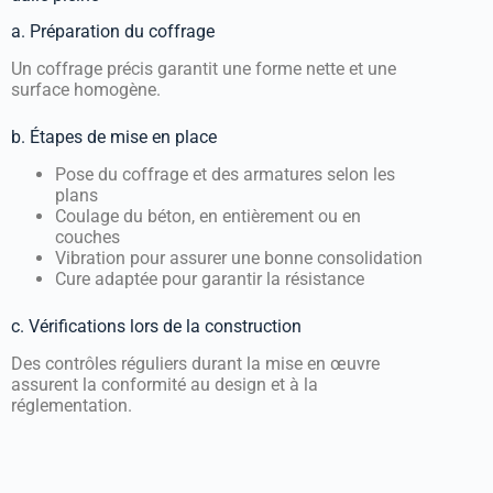
a. Préparation du coffrage
Un coffrage précis garantit une forme nette et une
surface homogène.
b. Étapes de mise en place
Pose du coffrage et des armatures selon les
plans
Coulage du béton, en entièrement ou en
couches
Vibration pour assurer une bonne consolidation
Cure adaptée pour garantir la résistance
c. Vérifications lors de la construction
Des contrôles réguliers durant la mise en œuvre
assurent la conformité au design et à la
réglementation.