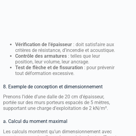
Vérification de l’épaisseur
: doit satisfaire aux
critères de résistance, d’incendie et acoustique.
Contrôle des armatures
: telles que leur
position, leur volume, leur ancrage.
Test de flèche et de fissuration
: pour prévenir
tout déformation excessive.
8. Exemple de conception et dimensionnement
Prenons l’idée d’une dalle de 20 cm d’épaisseur,
portée sur des murs porteurs espacés de 5 mètres,
supportant une charge d’exploitation de 2 kN/m².
a. Calcul du moment maximal
Les calculs montrent qu’un dimensionnement avec