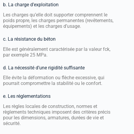
b. La charge d’exploitation
Les charges qu’elle doit supporter comprennent le
poids propre, les charges permanentes (revêtements,
équipements) et les charges d’usage.
c. La résistance du béton
Elle est généralement caractérisée par la valeur
f
c
k
,
par exemple 25 MPa.
d. La nécessité d’une rigidité suffisante
Elle évite la déformation ou flèche excessive, qui
pourrait compromettre la stabilité ou le confort.
e. Les réglementations
Les règles locales de construction, normes et
règlements techniques imposent des critères précis
pour les dimensions, armatures, durées de vie et
sécurité.