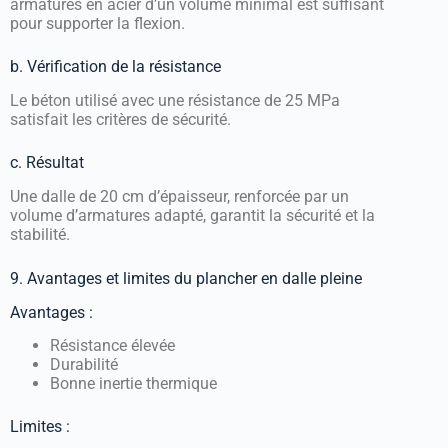
armatures en acier d’un volume minimal est suffisant
pour supporter la flexion.
b. Vérification de la résistance
Le béton utilisé avec une résistance de 25 MPa
satisfait les critères de sécurité.
c. Résultat
Une dalle de 20 cm d’épaisseur, renforcée par un
volume d’armatures adapté, garantit la sécurité et la
stabilité.
9. Avantages et limites du plancher en dalle pleine
Avantages :
Résistance élevée
Durabilité
Bonne inertie thermique
Limites :