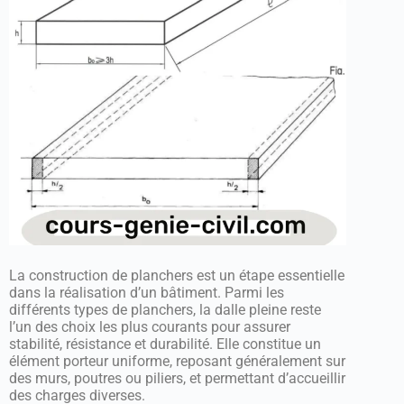
La construction de planchers est un étape essentielle
dans la réalisation d’un bâtiment. Parmi les
différents types de planchers, la dalle pleine reste
l’un des choix les plus courants pour assurer
stabilité, résistance et durabilité. Elle constitue un
élément porteur uniforme, reposant généralement sur
des murs, poutres ou piliers, et permettant d’accueillir
des charges diverses.