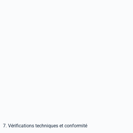
7. Vérifications techniques et conformité