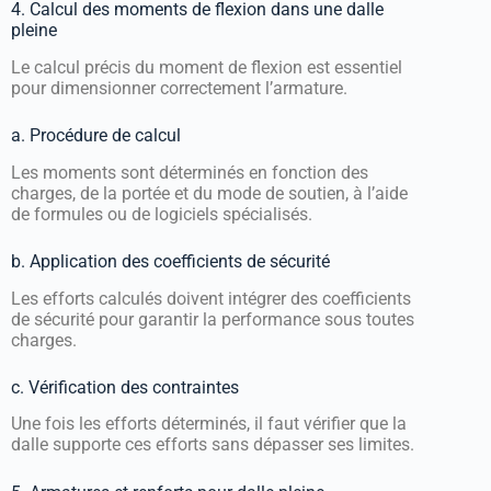
4. Calcul des moments de flexion dans une dalle
pleine
Le calcul précis du moment de flexion est essentiel
pour dimensionner correctement l’armature.
a. Procédure de calcul
Les moments sont déterminés en fonction des
charges, de la portée et du mode de soutien, à l’aide
de formules ou de logiciels spécialisés.
b. Application des coefficients de sécurité
Les efforts calculés doivent intégrer des coefficients
de sécurité pour garantir la performance sous toutes
charges.
c. Vérification des contraintes
Une fois les efforts déterminés, il faut vérifier que la
dalle supporte ces efforts sans dépasser ses limites.