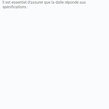
Il est essentiel d’assurer que la dalle réponde aux
spécifications :