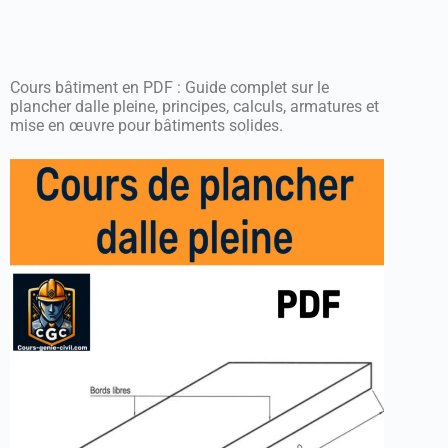
Cours bâtiment en PDF : Guide complet sur le
plancher dalle pleine, principes, calculs, armatures et
mise en œuvre pour bâtiments solides.