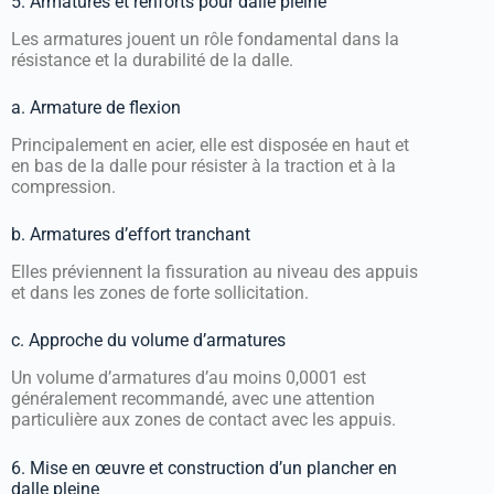
5. Armatures et renforts pour dalle pleine
Les armatures jouent un rôle fondamental dans la
résistance et la durabilité de la dalle.
a. Armature de flexion
Principalement en acier, elle est disposée en haut et
en bas de la dalle pour résister à la traction et à la
compression.
b. Armatures d’effort tranchant
Elles préviennent la fissuration au niveau des appuis
et dans les zones de forte sollicitation.
c. Approche du volume d’armatures
Un volume d’armatures d’au moins 0,0001 est
généralement recommandé, avec une attention
particulière aux zones de contact avec les appuis.
6. Mise en œuvre et construction d’un plancher en
dalle pleine