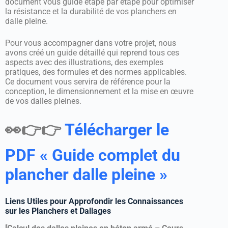
document vous guide étape par étape pour optimiser
la résistance et la durabilité de vos planchers en
dalle pleine.
Pour vous accompagner dans votre projet, nous
avons créé un guide détaillé qui reprend tous ces
aspects avec des illustrations, des exemples
pratiques, des formules et des normes applicables.
Ce document vous servira de référence pour la
conception, le dimensionnement et la mise en œuvre
de vos dalles pleines.
👀👉👉
Télécharger le
PDF « Guide complet du
plancher dalle pleine »
Liens Utiles pour Approfondir les Connaissances
sur les Planchers et Dallages