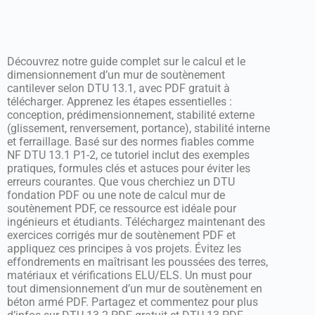
Découvrez notre guide complet sur le calcul et le
dimensionnement d’un mur de soutènement
cantilever selon DTU 13.1, avec PDF gratuit à
télécharger. Apprenez les étapes essentielles :
conception, prédimensionnement, stabilité externe
(glissement, renversement, portance), stabilité interne
et ferraillage. Basé sur des normes fiables comme
NF DTU 13.1 P1-2, ce tutoriel inclut des exemples
pratiques, formules clés et astuces pour éviter les
erreurs courantes. Que vous cherchiez un DTU
fondation PDF ou une note de calcul mur de
soutènement PDF, ce ressource est idéale pour
ingénieurs et étudiants. Téléchargez maintenant des
exercices corrigés mur de soutènement PDF et
appliquez ces principes à vos projets. Évitez les
effondrements en maîtrisant les poussées des terres,
matériaux et vérifications ELU/ELS. Un must pour
tout dimensionnement d’un mur de soutènement en
béton armé PDF. Partagez et commentez pour plus