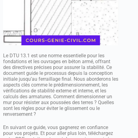
Le DTU 13.1 est une norme essentielle pour les
fondations et les ouvrages en béton armé, offrant
des directives précises pour assurer la stabilité. Ce
document guide le processus depuis la conception
initiale jusqu’au ferraillage final. Nous aborderons les
aspects clés comme le prédimensionnement, les
vérifications de stabilité externe et interne, et les
calculs des armatures. Comment dimensionner un
mur pour résister aux poussées des terres ? Quelles
sont les règles pour éviter le glissement ou le
renversement ?
En suivant ce guide, vous gagnerez en confiance
pour vos projets. Et pour aller plus loin, téléchargez