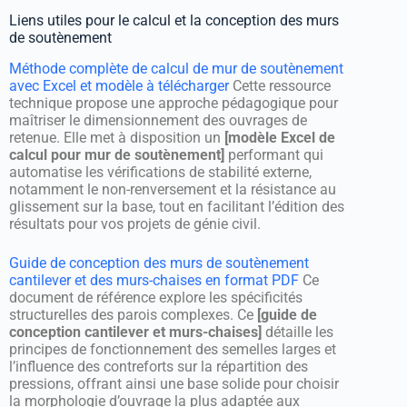
Liens utiles pour le calcul et la conception des murs
de soutènement
Méthode complète de calcul de mur de soutènement
avec Excel et modèle à télécharger
Cette ressource
technique propose une approche pédagogique pour
maîtriser le dimensionnement des ouvrages de
retenue. Elle met à disposition un
[modèle Excel de
calcul pour mur de soutènement]
performant qui
automatise les vérifications de stabilité externe,
notamment le non-renversement et la résistance au
glissement sur la base, tout en facilitant l’édition des
résultats pour vos projets de génie civil.
Guide de conception des murs de soutènement
cantilever et des murs-chaises en format PDF
Ce
document de référence explore les spécificités
structurelles des parois complexes. Ce
[guide de
conception cantilever et murs-chaises]
détaille les
principes de fonctionnement des semelles larges et
l’influence des contreforts sur la répartition des
pressions, offrant ainsi une base solide pour choisir
la morphologie d’ouvrage la plus adaptée aux