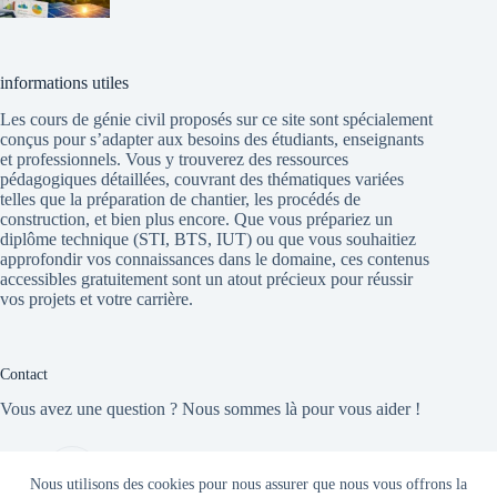
informations utiles
Les cours de génie civil proposés sur ce site sont spécialement
conçus pour s’adapter aux besoins des étudiants, enseignants
et professionnels. Vous y trouverez des ressources
pédagogiques détaillées, couvrant des thématiques variées
telles que la préparation de chantier, les procédés de
construction, et bien plus encore. Que vous prépariez un
diplôme technique (STI, BTS, IUT) ou que vous souhaitiez
approfondir vos connaissances dans le domaine, ces contenus
accessibles gratuitement sont un atout précieux pour réussir
vos projets et votre carrière.
Contact
Vous avez une question ? Nous sommes là pour vous aider !
site
cours-genie-civil.com
Nous utilisons des cookies pour nous assurer que nous vous offrons la