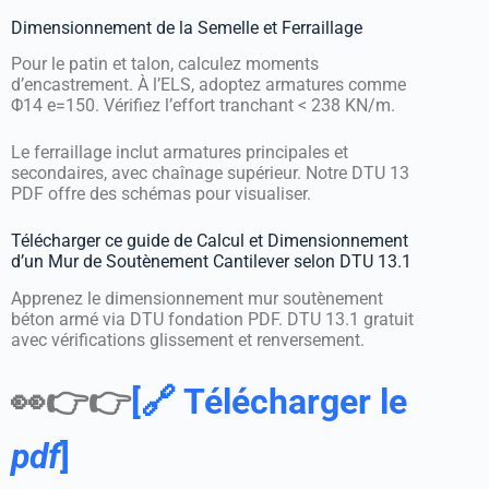
Dimensionnement de la Semelle et Ferraillage
Pour le patin et talon, calculez moments
d’encastrement. À l’ELS, adoptez armatures comme
Φ14 e=150. Vérifiez l’effort tranchant < 238 KN/m.
Le ferraillage inclut armatures principales et
secondaires, avec chaînage supérieur. Notre DTU 13
PDF offre des schémas pour visualiser.
Télécharger ce guide de Calcul et Dimensionnement
d’un Mur de Soutènement Cantilever selon DTU 13.1
Apprenez le dimensionnement mur soutènement
béton armé via DTU fondation PDF. DTU 13.1 gratuit
avec vérifications glissement et renversement.
👀👉👉
[🔗 Télécharger le
pdf
]