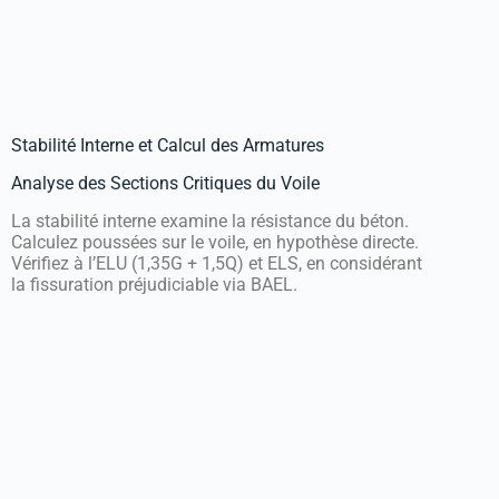
Stabilité Interne et Calcul des Armatures
Analyse des Sections Critiques du Voile
La stabilité interne examine la résistance du béton.
Calculez poussées sur le voile, en hypothèse directe.
Vérifiez à l’ELU (1,35G + 1,5Q) et ELS, en considérant
la fissuration préjudiciable via BAEL.