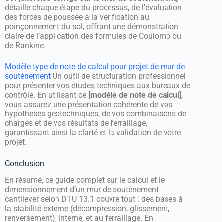
détaille chaque étape du processus, de l’évaluation
des forces de poussée à la vérification au
poinçonnement du sol, offrant une démonstration
claire de l’application des formules de Coulomb ou
de Rankine.
Modèle type de note de calcul pour projet de mur de
soutènement
Un outil de structuration professionnel
pour présenter vos études techniques aux bureaux de
contrôle. En utilisant ce
[modèle de note de calcul]
,
vous assurez une présentation cohérente de vos
hypothèses géotechniques, de vos combinaisons de
charges et de vos résultats de ferraillage,
garantissant ainsi la clarté et la validation de votre
projet.
Conclusion
En résumé, ce guide complet sur le calcul et le
dimensionnement d’un mur de soutènement
cantilever selon DTU 13.1 couvre tout : des bases à
la stabilité externe (décompression, glissement,
renversement), interne, et au ferraillage. En