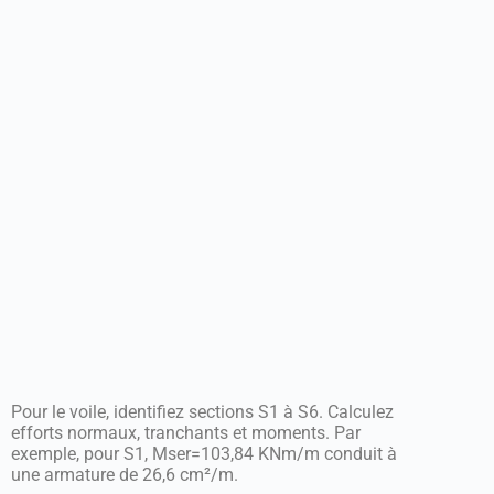
Pour le voile, identifiez sections S1 à S6. Calculez
efforts normaux, tranchants et moments. Par
exemple, pour S1, Mser=103,84 KNm/m conduit à
une armature de 26,6 cm²/m.