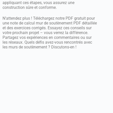
appliquant ces étapes, vous assurez une
construction sûre et conforme.
N’attendez plus ! Téléchargez notre PDF gratuit pour
une note de calcul mur de soutènement PDF détaillée
et des exercices corrigés. Essayez ces conseils sur
votre prochain projet – vous verrez la différence.
Partagez vos expériences en commentaires ou sur
les réseaux. Quels défis avez-vous rencontrés avec
les murs de soutènement ? Discutons-en !