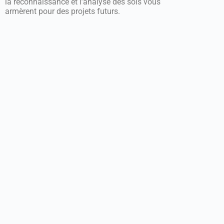
la reconnaissance et l’analyse des sols vous
armèrent pour des projets futurs.