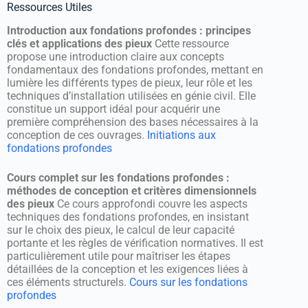
Ressources Utiles
Introduction aux fondations profondes : principes
clés et applications des pieux
Cette ressource
propose une introduction claire aux concepts
fondamentaux des fondations profondes, mettant en
lumière les différents types de pieux, leur rôle et les
techniques d’installation utilisées en génie civil. Elle
constitue un support idéal pour acquérir une
première compréhension des bases nécessaires à la
conception de ces ouvrages.
Initiations aux
fondations profondes
Cours complet sur les fondations profondes :
méthodes de conception et critères dimensionnels
des pieux
Ce cours approfondi couvre les aspects
techniques des fondations profondes, en insistant
sur le choix des pieux, le calcul de leur capacité
portante et les règles de vérification normatives. Il est
particulièrement utile pour maîtriser les étapes
détaillées de la conception et les exigences liées à
ces éléments structurels.
Cours sur les fondations
profondes