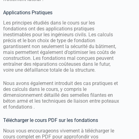
Applications Pratiques
Les principes étudiés dans le cours sur les
fondations ont des applications pratiques
inestimables pour les ingénieurs civils. Les calculs
précis et le bon choix de type de fondation
garantissent non seulement la sécurité du bâtiment,
mais permettent également d’optimiser les coûts de
construction. Les fondations mal conçues peuvent
entraîner des réparations coûteuses dans le futur,
voire une défaillance totale de la structure.
Nous avons également introduit des cas pratiques et
des calculs dans le cours, y compris le
dimensionnement détaillé des semelles filantes en
béton armé et les techniques de liaison entre poteaux
et fondations .
Télécharger le cours PDF sur les fondations
Nous vous encourageons vivement à télécharger le
cours complet en PDF pour approfondir vos