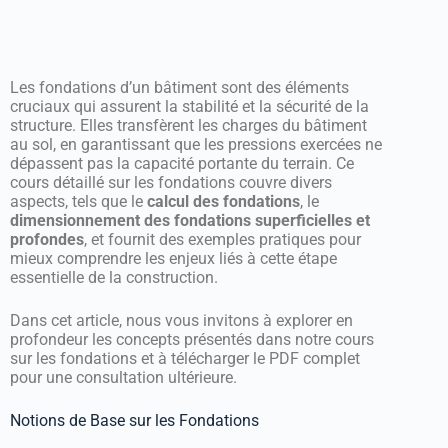
Les fondations d’un bâtiment sont des éléments
cruciaux qui assurent la stabilité et la sécurité de la
structure. Elles transfèrent les charges du bâtiment
au sol, en garantissant que les pressions exercées ne
dépassent pas la capacité portante du terrain. Ce
cours détaillé sur les fondations couvre divers
aspects, tels que le
calcul des fondations
, le
dimensionnement des fondations superficielles et
profondes
, et fournit des exemples pratiques pour
mieux comprendre les enjeux liés à cette étape
essentielle de la construction.
Dans cet article, nous vous invitons à explorer en
profondeur les concepts présentés dans notre cours
sur les fondations et à télécharger le PDF complet
pour une consultation ultérieure.
Notions de Base sur les Fondations