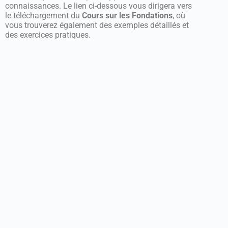
connaissances. Le lien ci-dessous vous dirigera vers
le téléchargement du
Cours sur les Fondations
, où
vous trouverez également des exemples détaillés et
des exercices pratiques.