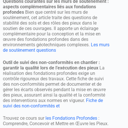
Questions courantes sur les murs de soutènement :
aspects complémentaires liés aux fondations
profondes
Bien que centré sur les murs de
soutènement, cet article traite des questions de
stabilité des sols et des rôles des pieux dans le
soutien de ces ouvrages. Il apporte un éclairage
complémentaire pour la conception et la mise en
œuvre des fondations profondes dans des
environnements géotechniques complexes.
Les murs
de soutènement questions
Outil de suivi des non-conformités en chantier :
garantir la qualité lors de l’exécution des pieux
La
réalisation des fondations profondes exige un
contrôle rigoureux des travaux. Cette fiche de suivi
des non-conformités permet de documenter et de
gérer les écarts observés pendant la mise en œuvre
des pieux, assurant ainsi la qualité et la conformité
des interventions aux normes en vigueur.
Fiche de
suivi des non-conformités et
Trouvez ce cours sur
les Fondations Profondes
:
Comprendre, Concevoir et Mettre en Œuvre les Pieux.