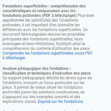
Fondations superficielles : compréhension des
caractéristiques et comparaison avec les
fondations profondes (PDF à télécharger)
Pour bien
appréhender les spécificités des fondations
profondes, il est important d’en connaître les
différences avec les fondations superficielles. Ce
document téléchargeable résume les propriétés
principales des fondations superficielles, leurs
avantages et leurs limitations, facilitant ainsi la
compréhension du contexte d’utilisation des pieux.
Comprendre les fondations superficielles cours PDF
à télécharger
Analyse pédagogique des fondations :
classification et techniques d’exécution des pieux
Ce support pédagogique détaille les divers types de
fondations, incluant un focus particulier sur les
pieux. Il permet de mieux situer les fondations
profondes parmi les solutions constructives, en
s’appuyant sur des exemples concrets et des
explications claires.
Exposé sur les fondations