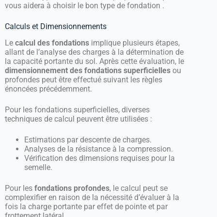
vous aidera à choisir le bon type de fondation .
Calculs et Dimensionnements
Le
calcul des fondations
implique plusieurs étapes,
allant de l’analyse des charges à la détermination de
la capacité portante du sol. Après cette évaluation, le
dimensionnement des fondations superficielles
ou
profondes peut être effectué suivant les règles
énoncées précédemment.
Pour les fondations superficielles, diverses
techniques de calcul peuvent être utilisées :
Estimations par descente de charges.
Analyses de la résistance à la compression.
Vérification des dimensions requises pour la
semelle.
Pour les
fondations profondes
, le calcul peut se
complexifier en raison de la nécessité d’évaluer à la
fois la charge portante par effet de pointe et par
frottement latéral .