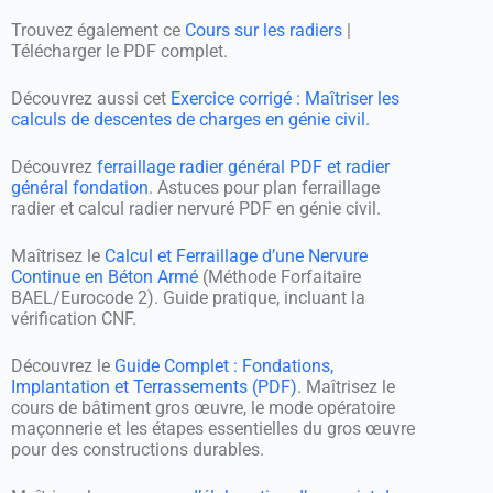
Trouvez également ce
Cours sur les radiers
|
Télécharger le PDF complet.
Découvrez aussi cet
Exercice corrigé : Maîtriser les
calculs de descentes de charges en génie civil.
Découvrez
ferraillage radier général PDF et radier
général fondation
. Astuces pour plan ferraillage
radier et calcul radier nervuré PDF en génie civil.
Maîtrisez le
Calcul et Ferraillage d’une Nervure
Continue en Béton Armé
(Méthode Forfaitaire
BAEL/Eurocode 2). Guide pratique, incluant la
vérification CNF.
Découvrez le
Guide Complet : Fondations,
Implantation et Terrassements (PDF)
. Maîtrisez le
cours de bâtiment gros œuvre, le mode opératoire
maçonnerie et les étapes essentielles du gros œuvre
pour des constructions durables.