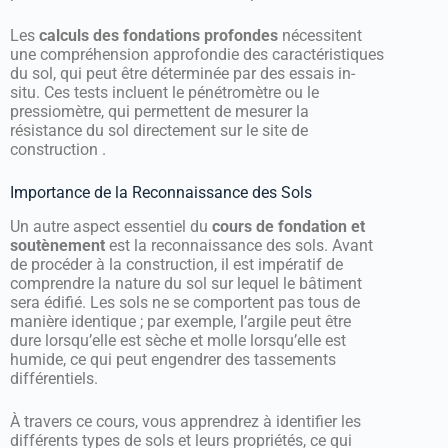
Les
calculs des fondations profondes
nécessitent
une compréhension approfondie des caractéristiques
du sol, qui peut être déterminée par des essais in-
situ. Ces tests incluent le pénétromètre ou le
pressiomètre, qui permettent de mesurer la
résistance du sol directement sur le site de
construction .
Importance de la Reconnaissance des Sols
Un autre aspect essentiel du
cours de fondation et
soutènement
est la reconnaissance des sols. Avant
de procéder à la construction, il est impératif de
comprendre la nature du sol sur lequel le bâtiment
sera édifié. Les sols ne se comportent pas tous de
manière identique ; par exemple, l’argile peut être
dure lorsqu’elle est sèche et molle lorsqu’elle est
humide, ce qui peut engendrer des tassements
différentiels.
À travers ce cours, vous apprendrez à identifier les
différents types de sols et leurs propriétés, ce qui