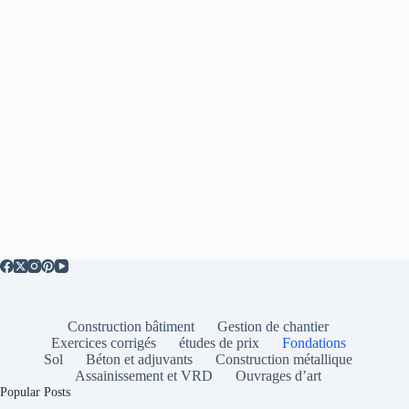
Construction bâtiment
Gestion de chantier
Exercices corrigés
études de prix
Fondations
Sol
Béton et adjuvants
Construction métallique
Assainissement et VRD
Ouvrages d’art
Popular Posts