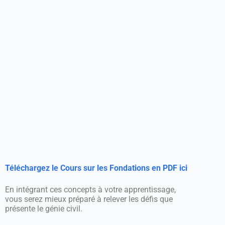
Téléchargez le Cours sur les Fondations en PDF ici
En intégrant ces concepts à votre apprentissage,
vous serez mieux préparé à relever les défis que
présente le génie civil.