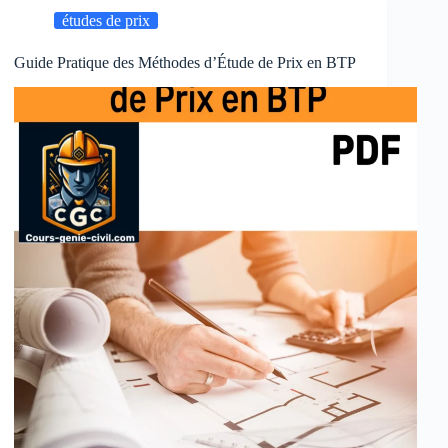
études de prix
Guide Pratique des Méthodes d’Étude de Prix en BTP