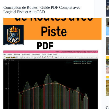
Conception de Routes : Guide PDF Complet avec
Logiciel Piste et AutoCAD
C