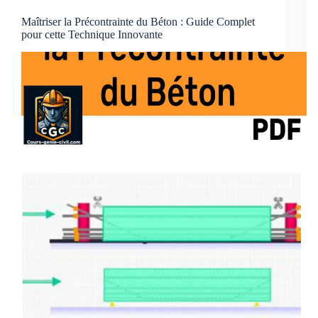
Maîtriser la Précontrainte du Béton : Guide Complet
pour cette Technique Innovante