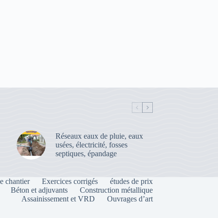
Réseaux eaux de pluie, eaux
usées, électricité, fosses
septiques, épandage
e chantier
Exercices corrigés
études de prix
Béton et adjuvants
Construction métallique
Assainissement et VRD
Ouvrages d’art