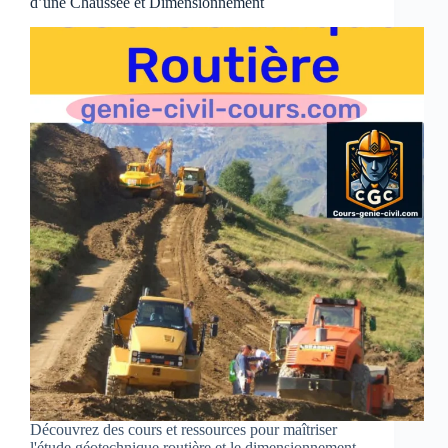
d’une Chaussée et Dimensionnement
Découvrez des cours et ressources pour maîtriser
l'étude géotechnique routière et le dimensionnement