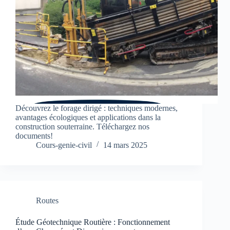
Découvrez le forage dirigé : techniques modernes,
avantages écologiques et applications dans la
construction souterraine. Téléchargez nos
documents!
Cours-genie-civil
14 mars 2025
Routes
Étude Géotechnique Routière : Fonctionnement