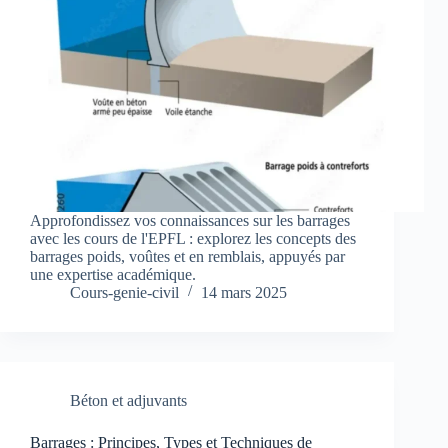
Approfondissez vos connaissances sur les barrages
avec les cours de l'EPFL : explorez les concepts des
barrages poids, voûtes et en remblais, appuyés par
une expertise académique.
Cours-genie-civil
14 mars 2025
Béton et adjuvants
Barrages : Principes, Types et Techniques de