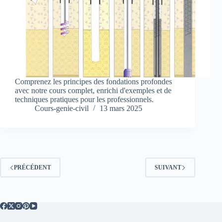
Comprenez les principes des fondations profondes
avec notre cours complet, enrichi d'exemples et de
techniques pratiques pour les professionnels.
Cours-genie-civil
13 mars 2025
PRÉCÉDENT
SUIVANT