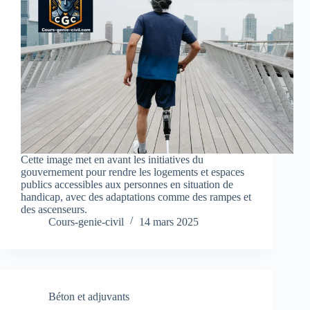
Cette image met en avant les initiatives du
gouvernement pour rendre les logements et espaces
publics accessibles aux personnes en situation de
handicap, avec des adaptations comme des rampes et
des ascenseurs.
Cours-genie-civil
14 mars 2025
Béton et adjuvants