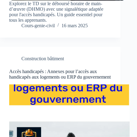
Explorez le TD sur le déboursé horaire de main-
d’œuvre (DHMO) avec une signalétique adaptée
pour l'accès handicapés. Un guide essentiel pour
tous les apprenants.
Cours-genie-civil
16 mars 2025
Construction bâtiment
Accès handicapés : Annexes pour l’accès aux
handicapés aux logements ou ERP du gouvernement