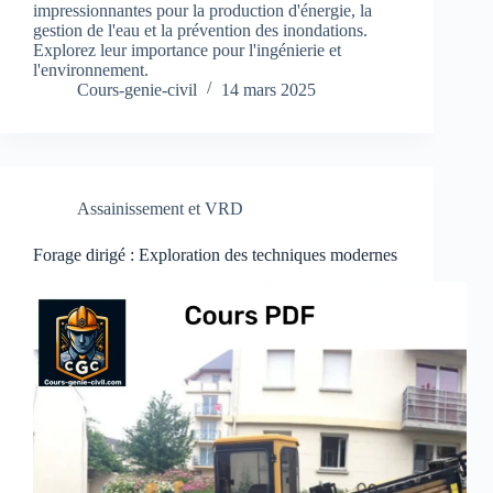
impressionnantes pour la production d'énergie, la
gestion de l'eau et la prévention des inondations.
Explorez leur importance pour l'ingénierie et
l'environnement.
Cours-genie-civil
14 mars 2025
Assainissement et VRD
Forage dirigé : Exploration des techniques modernes