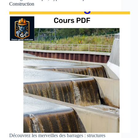
Construction
Découvrez les merveilles des barrages : structures