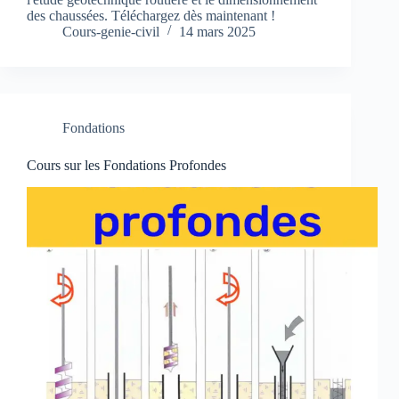
des chaussées. Téléchargez dès maintenant !
Cours-genie-civil
14 mars 2025
Fondations
Cours sur les Fondations Profondes