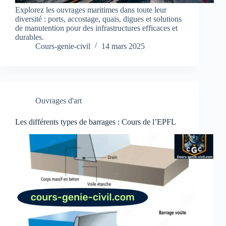
Explorez les ouvrages maritimes dans toute leur
diversité : ports, accostage, quais, digues et solutions
de manutention pour des infrastructures efficaces et
durables.
Cours-genie-civil
14 mars 2025
Ouvrages d'art
Les différents types de barrages : Cours de l’EPFL