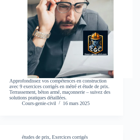
Approfondissez vos compétences en construction
avec 9 exercices corrigés en métré et étude de prix.
Terrassement, béton armé, maçonnerie – suivez des
solutions pratiques détaillées.
Cours-genie-civil
16 mars 2025
études de prix
,
Exercices corrigés