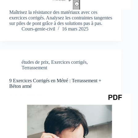
Maîtrisez la résistance des matériaux avec ces
exercices corrigés. Analysez les contraintes tangentes
sur piles de pont grâce à des solutions pas à pas.
Cours-genie-civil
16 mars 2025
études de prix
,
Exercices corrigés
,
Terrassement
9 Exercices Corrigés en Métré : Terrassement +
Béton armé