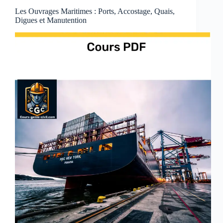
Les Ouvrages Maritimes : Ports, Accostage, Quais,
Digues et Manutention