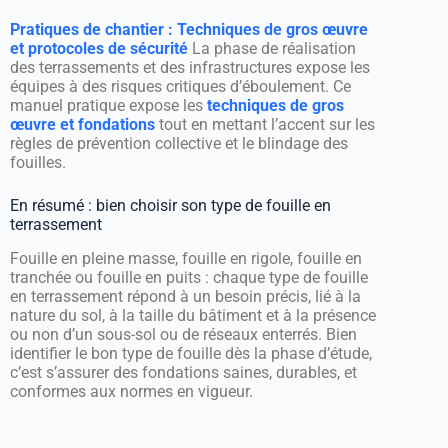
Pratiques de chantier : Techniques de gros œuvre
et protocoles de sécurité
La phase de réalisation
des terrassements et des infrastructures expose les
équipes à des risques critiques d’éboulement. Ce
manuel pratique expose les
techniques de gros
œuvre et fondations
tout en mettant l’accent sur les
règles de prévention collective et le blindage des
fouilles.
En résumé : bien choisir son type de fouille en
terrassement
Fouille en pleine masse, fouille en rigole, fouille en
tranchée ou fouille en puits : chaque type de fouille
en terrassement répond à un besoin précis, lié à la
nature du sol, à la taille du bâtiment et à la présence
ou non d’un sous-sol ou de réseaux enterrés. Bien
identifier le bon type de fouille dès la phase d’étude,
c’est s’assurer des fondations saines, durables, et
conformes aux normes en vigueur.