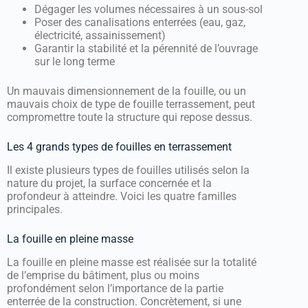
Dégager les volumes nécessaires à un sous-sol
Poser des canalisations enterrées (eau, gaz,
électricité, assainissement)
Garantir la stabilité et la pérennité de l’ouvrage
sur le long terme
Un mauvais dimensionnement de la fouille, ou un
mauvais choix de type de fouille terrassement, peut
compromettre toute la structure qui repose dessus.
Les 4 grands types de fouilles en terrassement
Il existe plusieurs types de fouilles utilisés selon la
nature du projet, la surface concernée et la
profondeur à atteindre. Voici les quatre familles
principales.
La fouille en pleine masse
La fouille en pleine masse est réalisée sur la totalité
de l’emprise du bâtiment, plus ou moins
profondément selon l’importance de la partie
enterrée de la construction. Concrètement, si une