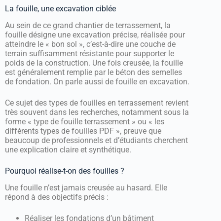
La fouille, une excavation ciblée
Au sein de ce grand chantier de terrassement, la
fouille désigne une excavation précise, réalisée pour
atteindre le « bon sol », c’est-à-dire une couche de
terrain suffisamment résistante pour supporter le
poids de la construction. Une fois creusée, la fouille
est généralement remplie par le béton des semelles
de fondation. On parle aussi de fouille en excavation.
Ce sujet des types de fouilles en terrassement revient
très souvent dans les recherches, notamment sous la
forme « type de fouille terrassement » ou « les
différents types de fouilles PDF », preuve que
beaucoup de professionnels et d’étudiants cherchent
une explication claire et synthétique.
Pourquoi réalise-t-on des fouilles ?
Une fouille n’est jamais creusée au hasard. Elle
répond à des objectifs précis :
Réaliser les fondations d’un bâtiment