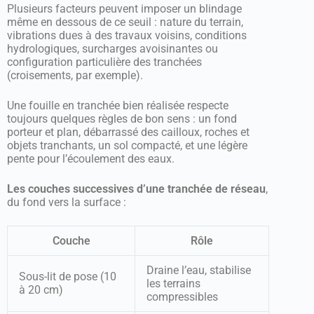
Plusieurs facteurs peuvent imposer un blindage
même en dessous de ce seuil : nature du terrain,
vibrations dues à des travaux voisins, conditions
hydrologiques, surcharges avoisinantes ou
configuration particulière des tranchées
(croisements, par exemple).
Une fouille en tranchée bien réalisée respecte
toujours quelques règles de bon sens : un fond
porteur et plan, débarrassé des cailloux, roches et
objets tranchants, un sol compacté, et une légère
pente pour l’écoulement des eaux.
Les couches successives d’une tranchée de réseau
,
du fond vers la surface :
Couche
Rôle
Draine l’eau, stabilise
Sous-lit de pose (10
les terrains
à 20 cm)
compressibles