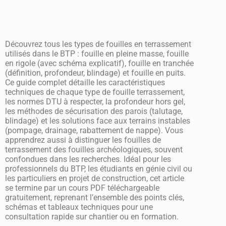
Découvrez tous les types de fouilles en terrassement
utilisés dans le BTP : fouille en pleine masse, fouille
en rigole (avec schéma explicatif), fouille en tranchée
(définition, profondeur, blindage) et fouille en puits.
Ce guide complet détaille les caractéristiques
techniques de chaque type de fouille terrassement,
les normes DTU à respecter, la profondeur hors gel,
les méthodes de sécurisation des parois (talutage,
blindage) et les solutions face aux terrains instables
(pompage, drainage, rabattement de nappe). Vous
apprendrez aussi à distinguer les fouilles de
terrassement des fouilles archéologiques, souvent
confondues dans les recherches. Idéal pour les
professionnels du BTP, les étudiants en génie civil ou
les particuliers en projet de construction, cet article
se termine par un cours PDF téléchargeable
gratuitement, reprenant l’ensemble des points clés,
schémas et tableaux techniques pour une
consultation rapide sur chantier ou en formation.