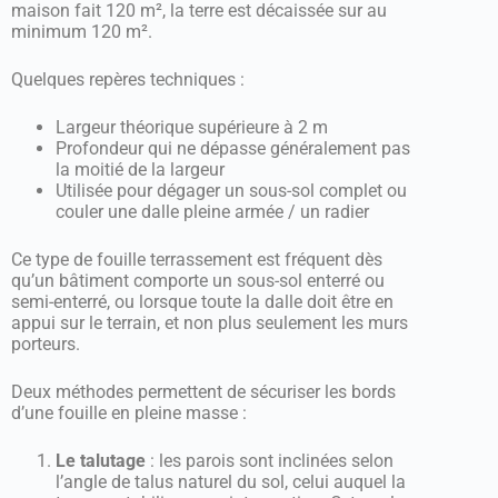
maison fait 120 m², la terre est décaissée sur au
minimum 120 m².
Quelques repères techniques :
Largeur théorique supérieure à 2 m
Profondeur qui ne dépasse généralement pas
la moitié de la largeur
Utilisée pour dégager un sous-sol complet ou
couler une dalle pleine armée / un radier
Ce type de fouille terrassement est fréquent dès
qu’un bâtiment comporte un sous-sol enterré ou
semi-enterré, ou lorsque toute la dalle doit être en
appui sur le terrain, et non plus seulement les murs
porteurs.
Deux méthodes permettent de sécuriser les bords
d’une fouille en pleine masse :
Le talutage
: les parois sont inclinées selon
l’angle de talus naturel du sol, celui auquel la