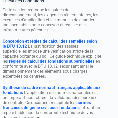
Calcul des Fondations
Cette section regroupe les guides de
dimensionnement, les exigences réglementaires, les
exercices d’application et les manuels de chantier
indispensables pour concevoir et réaliser des
infrastructures pérennes.
Conception et règles de calcul des semelles selon
le DTU 13.12
La justification des assises
superficielles impose une vérification stricte de la
capacité portante du sol. Ce guide technique explicite
les
règles de calcul des fondations superficielles
en
conformité avec le DTU 13.12, sécurisant ainsi le
dimensionnement des éléments sous charges
excentrées ou centrées.
Synthèse du cadre normatif français applicable aux
fondations
L’application des normes nationales est
un impératif pour obtenir la validation des bureaux
de contrôle. Ce document récapitule les
normes
françaises de génie civil pour fondations
, offrant un
repère fiable pour la conformité technique de vos
dossiers d’exécution.