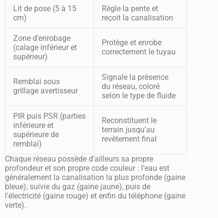
Lit de pose (5 à 15
Règle la pente et
cm)
reçoit la canalisation
Zone d’enrobage
Protège et enrobe
(calage inférieur et
correctement le tuyau
supérieur)
Signale la présence
Remblai sous
du réseau, coloré
grillage avertisseur
selon le type de fluide
PIR puis PSR (parties
Reconstituent le
inférieure et
terrain jusqu’au
supérieure de
revêtement final
remblai)
Chaque réseau possède d’ailleurs sa propre
profondeur et son propre code couleur : l’eau est
généralement la canalisation la plus profonde (gaine
bleue), suivie du gaz (gaine jaune), puis de
l’électricité (gaine rouge) et enfin du téléphone (gaine
verte).