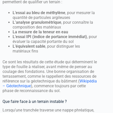
permettent de qualifier un terrain :
L’essai au bleu de méthylène
, pour mesurer la
quantité de particules argileuses
L’analyse granulométrique
, pour connaître la
composition des matériaux
La mesure de la teneur en eau
L’essai IPI (indice de portance immédiat)
, pour
évaluer la capacité portante du sol
L’équivalent sable
, pour distinguer les
matériaux fins
Ce sont les résultats de cette étude qui déterminent le
type de fouille à réaliser, avant même de penser au
coulage des fondations. Une bonne organisation de
terrassement, comme le rappellent des ressources de
référence sur la géotechnique du bâtiment (
Wikipédia
– Géotechnique
), commence toujours par cette
phase de reconnaissance du sol.
Que faire face à un terrain instable ?
Lorsqu’une tranchée traverse une nappe phréatique,