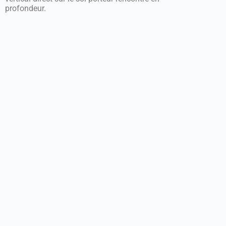
profondeur.