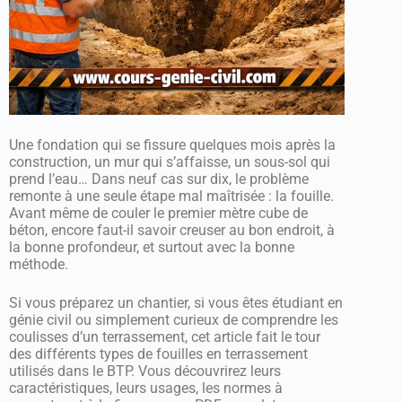
Une fondation qui se fissure quelques mois après la
construction, un mur qui s’affaisse, un sous-sol qui
prend l’eau… Dans neuf cas sur dix, le problème
remonte à une seule étape mal maîtrisée : la fouille.
Avant même de couler le premier mètre cube de
béton, encore faut-il savoir creuser au bon endroit, à
la bonne profondeur, et surtout avec la bonne
méthode.
Si vous préparez un chantier, si vous êtes étudiant en
génie civil ou simplement curieux de comprendre les
coulisses d’un terrassement, cet article fait le tour
des différents types de fouilles en terrassement
utilisés dans le BTP. Vous découvrirez leurs
caractéristiques, leurs usages, les normes à