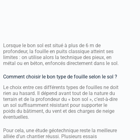
Lorsque le bon sol est situé à plus de 6 m de
profondeur, la fouille en puits classique atteint ses
limites : on utilise alors la technique des pieux, en
métal ou en béton, enfoncés directement dans le sol.
Comment choisir le bon type de fouille selon le sol ?
Le choix entre ces différents types de fouilles ne doit
rien au hasard. Il dépend avant tout de la nature du
terrain et de la profondeur du « bon sol », c’est-à-dire
un sol suffisamment résistant pour supporter le
poids du bâtiment, du vent et des charges de neige
éventuelles.
Pour cela, une étude géotechnique reste la meilleure
alliée d’un chantier réussi. Plusieurs essais