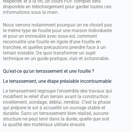
respecter, et à la fin, un cours PDF complet sera
disponible en téléchargement pour garder toutes ces
informations sous la main.
Nous verrons notamment pourquoi on ne choisit pas
le même type de fouille pour une maison individuelle
et pour un immeuble avec sous-sol, comment
reconnaître une fouille en rigole d’une fouille en
tranchée, et quelles précautions prendre face à un
terrain instable. De quoi transformer un sujet
technique en un guide pratique, clair et actionnable.
Qu’est-ce qu’un terrassement et une fouille ?
Le terrassement, une étape préalable incontournable
Le terrassement regroupe l’ensemble des travaux qui
modifient le relief d’un terrain avant la construction :
nivellement, sondage, déblai, remblai. C’est la phase
qui prépare le sol à accueillir un ouvrage stable et
durable. Sans un terrassement bien réalisé, aucune
structure ne peut tenir dans la durée, quelle que soit
la qualité des matériaux utilisés ensuite.