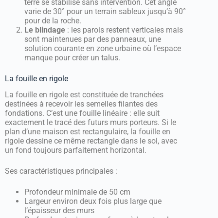
terre se stabilise sans intervention. Cet angle
varie de 30° pour un terrain sableux jusqu’à 90°
pour de la roche.
Le blindage
: les parois restent verticales mais
sont maintenues par des panneaux, une
solution courante en zone urbaine où l’espace
manque pour créer un talus.
La fouille en rigole
La fouille en rigole est constituée de tranchées
destinées à recevoir les semelles filantes des
fondations. C’est une fouille linéaire : elle suit
exactement le tracé des futurs murs porteurs. Si le
plan d’une maison est rectangulaire, la fouille en
rigole dessine ce même rectangle dans le sol, avec
un fond toujours parfaitement horizontal.
Ses caractéristiques principales :
Profondeur minimale de 50 cm
Largeur environ deux fois plus large que
l’épaisseur des murs