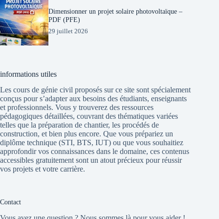
Dimensionner un projet solaire photovoltaïque –
PDF (PFE)
29 juillet 2026
informations utiles
Les cours de génie civil proposés sur ce site sont spécialement
conçus pour s’adapter aux besoins des étudiants, enseignants
et professionnels. Vous y trouverez des ressources
pédagogiques détaillées, couvrant des thématiques variées
telles que la préparation de chantier, les procédés de
construction, et bien plus encore. Que vous prépariez un
diplôme technique (STI, BTS, IUT) ou que vous souhaitiez
approfondir vos connaissances dans le domaine, ces contenus
accessibles gratuitement sont un atout précieux pour réussir
vos projets et votre carrière.
Contact
Vous avez une question ? Nous sommes là pour vous aider !