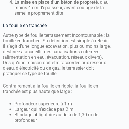
La mise en place d’un béton de propreté
, d’au
moins 4 cm d’épaisseur, avant coulage de la
semelle proprement dite
La fouille en tranchée
Autre type de fouille terrassement incontournable : la
fouille en tranchée. Sa définition est simple à retenir :
il s’agit d’une longue excavation, plus ou moins large,
destinée à accueillir des canalisations enterrées
(alimentation en eau, évacuation, réseaux divers).
Dès qu’une maison doit être raccordée aux réseaux
d’eau, d’électricité ou de gaz, le terrassier doit
pratiquer ce type de fouille.
Contrairement à la fouille en rigole, la fouille en
tranchée est plus haute que large :
Profondeur supérieure à 1 m
Largeur qui n’excède pas 2 m
Blindage obligatoire au-delà de 1,30 m de
profondeur