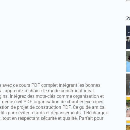
P
ie avec ce cours PDF complet intégrant les bonnes
vi, apprenez à choisir le mode constructif idéal,
ngins. Intégrez des mots-clés comme organisation et
génie civil PDF, organisation de chantier exercices
stion de projet de construction PDF. Ce guide amical
tils pour éviter retards et dépassements. Téléchargez-
tout en respectant sécurité et qualité. Parfait pour