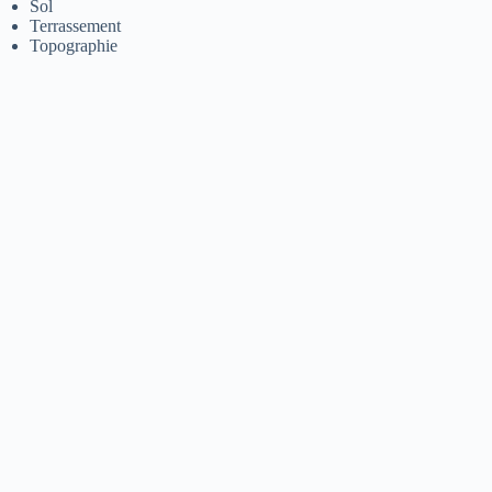
Sol
Terrassement
Topographie