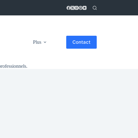
Contact
Plus
professionnels.