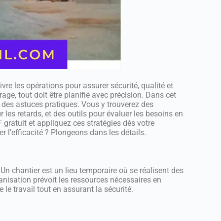
vre les opérations pour assurer sécurité, qualité et
rage, tout doit être planifié avec précision. Dans cet
 et des astuces pratiques. Vous y trouverez des
 les retards, et des outils pour évaluer les besoins en
 gratuit et appliquez ces stratégies dès votre
l’efficacité ? Plongeons dans les détails.
Un chantier est un lieu temporaire où se réalisent des
ganisation prévoit les ressources nécessaires en
le travail tout en assurant la sécurité.