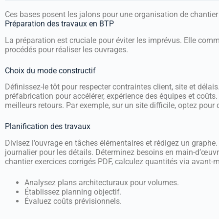
Ces bases posent les jalons pour une organisation de chantie
Préparation des travaux en BTP
La préparation est cruciale pour éviter les imprévus. Elle comm
procédés pour réaliser les ouvrages.
Choix du mode constructif
Définissez-le tôt pour respecter contraintes client, site et déla
préfabrication pour accélérer, expérience des équipes et coûts. 
meilleurs retours. Par exemple, sur un site difficile, optez po
Planification des travaux
Divisez l’ouvrage en tâches élémentaires et rédigez un graphe. 
journalier pour les détails. Déterminez besoins en main-d’œuvr
chantier exercices corrigés PDF, calculez quantités via avant-m
Analysez plans architecturaux pour volumes.
Établissez planning objectif.
Évaluez coûts prévisionnels.