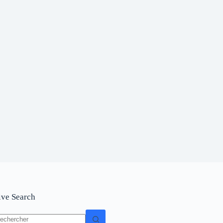
ive Search