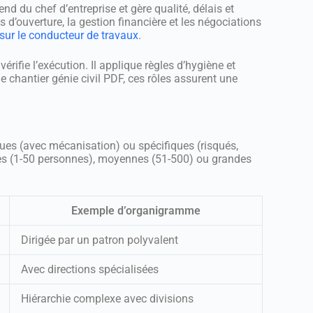
nd du chef d’entreprise et gère qualité, délais et
 d’ouverture, la gestion financière et les négociations
sur le conducteur de travaux
.
érifie l’exécution. Il applique règles d’hygiène et
e chantier génie civil PDF, ces rôles assurent une
ques (avec mécanisation) ou spécifiques (risqués,
tes (1-50 personnes), moyennes (51-500) ou grandes
Exemple d’organigramme
Dirigée par un patron polyvalent
Avec directions spécialisées
Hiérarchie complexe avec divisions