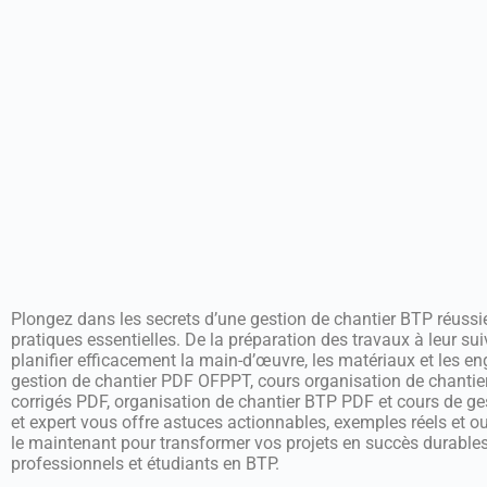
Plongez dans les secrets d’une gestion de chantier BTP réuss
pratiques essentielles. De la préparation des travaux à leur sui
planifier efficacement la main-d’œuvre, les matériaux et les e
gestion de chantier PDF OFPPT, cours organisation de chantier 
corrigés PDF, organisation de chantier BTP PDF et cours de ge
et expert vous offre astuces actionnables, exemples réels et ou
le maintenant pour transformer vos projets en succès durables, 
professionnels et étudiants en BTP.