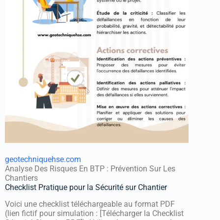
geotechniquehse.com
Analyse Des Risques En BTP : Prévention Sur Les
Chantiers
Checklist Pratique pour la Sécurité sur Chantier
Voici une checklist téléchargeable au format PDF
(lien fictif pour simulation : [Télécharger la Checklist