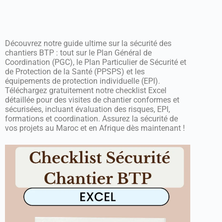
Découvrez notre guide ultime sur la sécurité des
chantiers BTP : tout sur le Plan Général de
Coordination (PGC), le Plan Particulier de Sécurité et
de Protection de la Santé (PPSPS) et les
équipements de protection individuelle (EPI).
Téléchargez gratuitement notre checklist Excel
détaillée pour des visites de chantier conformes et
sécurisées, incluant évaluation des risques, EPI,
formations et coordination. Assurez la sécurité de
vos projets au Maroc et en Afrique dès maintenant !