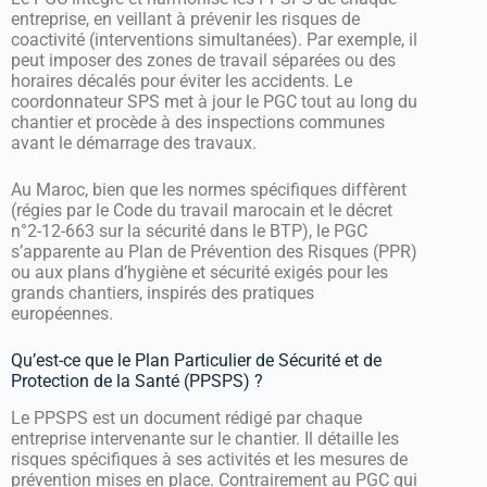
entreprise, en veillant à prévenir les risques de
coactivité (interventions simultanées). Par exemple, il
peut imposer des zones de travail séparées ou des
horaires décalés pour éviter les accidents. Le
coordonnateur SPS met à jour le PGC tout au long du
chantier et procède à des inspections communes
avant le démarrage des travaux.
Au Maroc, bien que les normes spécifiques diffèrent
(régies par le Code du travail marocain et le décret
n°2-12-663 sur la sécurité dans le BTP), le PGC
s’apparente au Plan de Prévention des Risques (PPR)
ou aux plans d’hygiène et sécurité exigés pour les
grands chantiers, inspirés des pratiques
européennes.
Qu’est-ce que le Plan Particulier de Sécurité et de
Protection de la Santé (PPSPS) ?
Le PPSPS est un document rédigé par chaque
entreprise intervenante sur le chantier. Il détaille les
risques spécifiques à ses activités et les mesures de
prévention mises en place. Contrairement au PGC qui