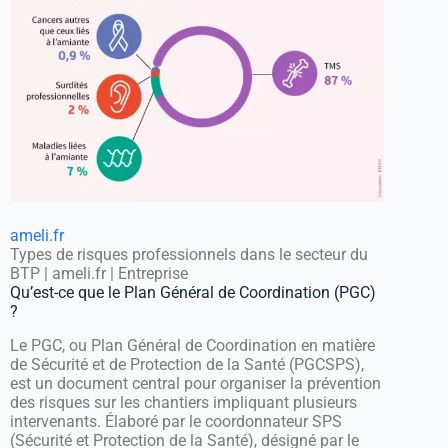
ameli.fr
Types de risques professionnels dans le secteur du
BTP | ameli.fr | Entreprise
Qu’est-ce que le Plan Général de Coordination (PGC)
?
Le PGC, ou Plan Général de Coordination en matière
de Sécurité et de Protection de la Santé (PGCSPS),
est un document central pour organiser la prévention
des risques sur les chantiers impliquant plusieurs
intervenants. Élaboré par le coordonnateur SPS
(Sécurité et Protection de la Santé), désigné par le