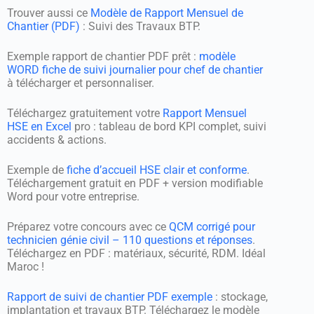
Trouver aussi ce
Modèle de Rapport Mensuel de
Chantier (PDF)
: Suivi des Travaux BTP.
Exemple rapport de chantier PDF prêt :
modèle
WORD fiche de suivi journalier pour chef de chantier
à télécharger et personnaliser.
Téléchargez gratuitement votre
Rapport Mensuel
HSE en Excel
pro : tableau de bord KPI complet, suivi
accidents & actions.
Exemple de
fiche d’accueil HSE clair et conforme
.
Téléchargement gratuit en PDF + version modifiable
Word pour votre entreprise.
Préparez votre concours avec ce
QCM corrigé pour
technicien génie civil – 110 questions et réponses
.
Téléchargez en PDF : matériaux, sécurité, RDM. Idéal
Maroc !
Rapport de suivi de chantier PDF exemple
: stockage,
implantation et travaux BTP. Téléchargez le modèle