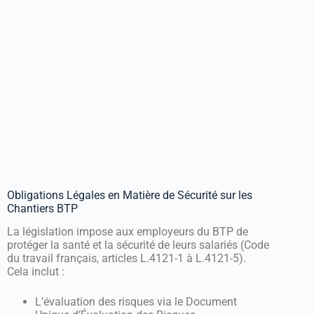
Obligations Légales en Matière de Sécurité sur les
Chantiers BTP
La législation impose aux employeurs du BTP de
protéger la santé et la sécurité de leurs salariés (Code
du travail français, articles L.4121-1 à L.4121-5).
Cela inclut :
L’évaluation des risques via le Document