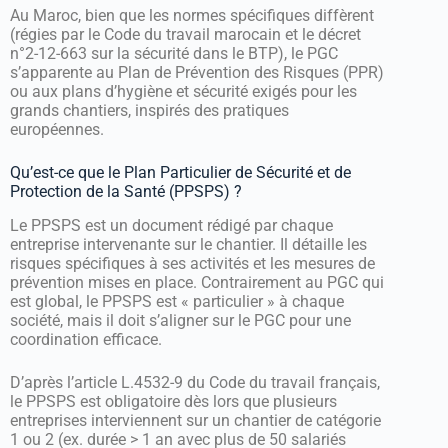
Au Maroc, bien que les normes spécifiques diffèrent
(régies par le Code du travail marocain et le décret
n°2-12-663 sur la sécurité dans le BTP), le PGC
s’apparente au Plan de Prévention des Risques (PPR)
ou aux plans d’hygiène et sécurité exigés pour les
grands chantiers, inspirés des pratiques
européennes.
Qu’est-ce que le Plan Particulier de Sécurité et de
Protection de la Santé (PPSPS) ?
Le PPSPS est un document rédigé par chaque
entreprise intervenante sur le chantier. Il détaille les
risques spécifiques à ses activités et les mesures de
prévention mises en place. Contrairement au PGC qui
est global, le PPSPS est « particulier » à chaque
société, mais il doit s’aligner sur le PGC pour une
coordination efficace.
D’après l’article L.4532-9 du Code du travail français,
le PPSPS est obligatoire dès lors que plusieurs
entreprises interviennent sur un chantier de catégorie
1 ou 2 (ex. durée > 1 an avec plus de 50 salariés