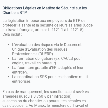
Obligations Légales en Matière de Sécurité sur les
Chantiers BTP
La législation impose aux employeurs du BTP de
protéger la santé et la sécurité de leurs salariés (Code
du travail français, articles L.4121-1 à L.4121-5).
Cela inclut :
L’évaluation des risques via le Document
Unique d’Évaluation des Risques
Professionnels (DUERP).
La formation obligatoire (ex. CACES pour
engins, travail en hauteur).
La fourniture gratuite d’EPI adaptés et leur
entretien.
La coordination SPS pour les chantiers multi-
entreprises.
En cas de manquement, les sanctions sont sévères :
amendes (jusqu’à 3 750 € par infraction),
suspension du chantier, ou poursuites pénales en
cas d’accident. Au Maroc, le ministère du Travail et