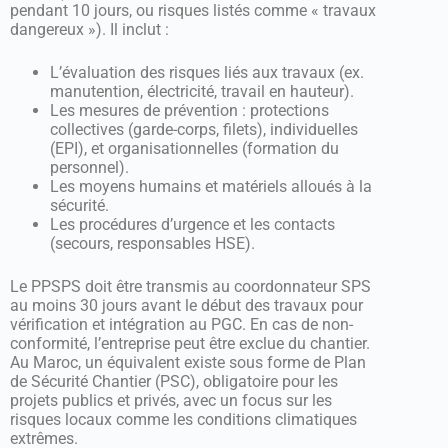
pendant 10 jours, ou risques listés comme « travaux
dangereux »). Il inclut :
L’évaluation des risques liés aux travaux (ex.
manutention, électricité, travail en hauteur).
Les mesures de prévention : protections
collectives (garde-corps, filets), individuelles
(EPI), et organisationnelles (formation du
personnel).
Les moyens humains et matériels alloués à la
sécurité.
Les procédures d’urgence et les contacts
(secours, responsables HSE).
Le PPSPS doit être transmis au coordonnateur SPS
au moins 30 jours avant le début des travaux pour
vérification et intégration au PGC. En cas de non-
conformité, l’entreprise peut être exclue du chantier.
Au Maroc, un équivalent existe sous forme de Plan
de Sécurité Chantier (PSC), obligatoire pour les
projets publics et privés, avec un focus sur les
risques locaux comme les conditions climatiques
extrêmes.