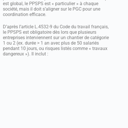
est global, le PPSPS est « particulier » à chaque
société, mais il doit s’aligner sur le PGC pour une
coordination efficace.
D’après l’article L.4532-9 du Code du travail français,
le PPSPS est obligatoire dès lors que plusieurs
entreprises interviennent sur un chantier de catégorie
1 ou 2 (ex. durée > 1 an avec plus de 50 salariés
pendant 10 jours, ou risques listés comme « travaux
dangereux »). Il inclut :