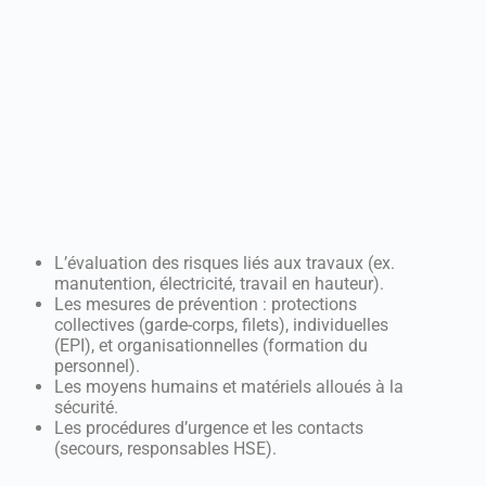
L’évaluation des risques liés aux travaux (ex.
manutention, électricité, travail en hauteur).
Les mesures de prévention : protections
collectives (garde-corps, filets), individuelles
(EPI), et organisationnelles (formation du
personnel).
Les moyens humains et matériels alloués à la
sécurité.
Les procédures d’urgence et les contacts
(secours, responsables HSE).