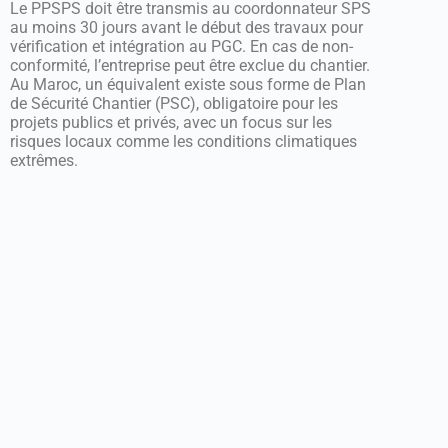
Le PPSPS doit être transmis au coordonnateur SPS
au moins 30 jours avant le début des travaux pour
vérification et intégration au PGC. En cas de non-
conformité, l’entreprise peut être exclue du chantier.
Au Maroc, un équivalent existe sous forme de Plan
de Sécurité Chantier (PSC), obligatoire pour les
projets publics et privés, avec un focus sur les
risques locaux comme les conditions climatiques
extrêmes.