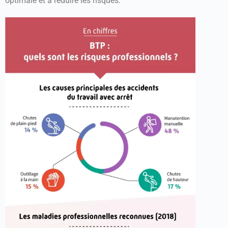
optimale et à réduire les risques.