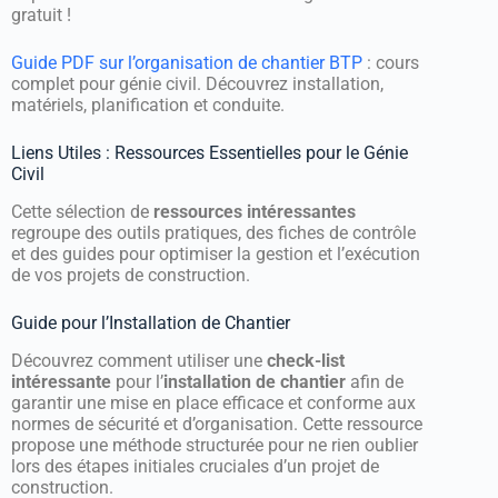
gratuit !
Guide PDF sur l’organisation de chantier BTP
: cours
complet pour génie civil. Découvrez installation,
matériels, planification et conduite.
Liens Utiles : Ressources Essentielles pour le Génie
Civil
Cette sélection de
ressources intéressantes
regroupe des outils pratiques, des fiches de contrôle
et des guides pour optimiser la gestion et l’exécution
de vos projets de construction.
Guide pour l’Installation de Chantier
Découvrez comment utiliser une
check-list
intéressante
pour l’
installation de chantier
afin de
garantir une mise en place efficace et conforme aux
normes de sécurité et d’organisation. Cette ressource
propose une méthode structurée pour ne rien oublier
lors des étapes initiales cruciales d’un projet de
construction.