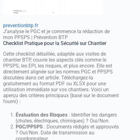
preventionbtp.fr
J’analyse le PGC et je commence la rédaction de
mon PPSPS | Prévention BTP
Checklist Pratique pour la Sécurité sur Chantier
Cette checklist détaillée, adaptée aux visites de
chantier BTP, couvre les aspects clés comme le
PPSPS, les EPI, les risques, et plus encore. Elle est
directement alignée sur les normes PGC et PPSPS
discutées dans cet article. Téléchargez-la
gratuitement au format PDF ou XLSX pour une
utilisation immédiate sur vos chantiers. Voici un
aperçu des critères principaux (basé sur le document
fourni) :
Évaluation des Risques
: Identifier les dangers
(chutes, électriques, chimiques) ? Oui/Non.
PGC/PPSPS
: Documents rédigés et approuvés
? Oui/Non. Date de transmission au
coordonnateur.