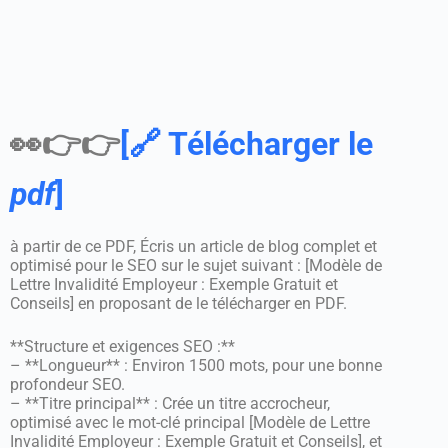
👀👉👉
[🔗 Télécharger le
pdf
]
à partir de ce PDF, Écris un article de blog complet et
optimisé pour le SEO sur le sujet suivant : [Modèle de
Lettre Invalidité Employeur : Exemple Gratuit et
Conseils] en proposant de le télécharger en PDF.
**Structure et exigences SEO :**
– **Longueur** : Environ 1500 mots, pour une bonne
profondeur SEO.
– **Titre principal** : Crée un titre accrocheur,
optimisé avec le mot-clé principal [Modèle de Lettre
Invalidité Employeur : Exemple Gratuit et Conseils], et