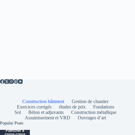
Construction bâtiment
Gestion de chantier
Exercices corrigés
études de prix
Fondations
Sol
Béton et adjuvants
Construction métallique
Assainissement et VRD
Ouvrages d’art
Popular Posts