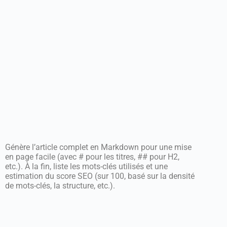
Génère l’article complet en Markdown pour une mise
en page facile (avec # pour les titres, ## pour H2,
etc.). À la fin, liste les mots-clés utilisés et une
estimation du score SEO (sur 100, basé sur la densité
de mots-clés, la structure, etc.).