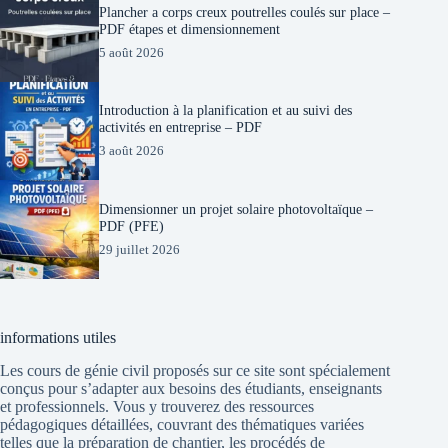
Plancher a corps creux poutrelles coulés sur place –
PDF étapes et dimensionnement
5 août 2026
Introduction à la planification et au suivi des
activités en entreprise – PDF
3 août 2026
Dimensionner un projet solaire photovoltaïque –
PDF (PFE)
29 juillet 2026
informations utiles
Les cours de génie civil proposés sur ce site sont spécialement
conçus pour s’adapter aux besoins des étudiants, enseignants
et professionnels. Vous y trouverez des ressources
pédagogiques détaillées, couvrant des thématiques variées
telles que la préparation de chantier, les procédés de