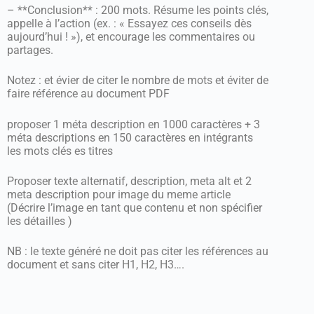
– **Conclusion** : 200 mots. Résume les points clés,
appelle à l’action (ex. : « Essayez ces conseils dès
aujourd’hui ! »), et encourage les commentaires ou
partages.
Notez : et évier de citer le nombre de mots et éviter de
faire référence au document PDF
proposer 1 méta description en 1000 caractères + 3
méta descriptions en 150 caractères en intégrants
les mots clés es titres
Proposer texte alternatif, description, meta alt et 2
meta description pour image du meme article
(Décrire l’image en tant que contenu et non spécifier
les détailles )
NB : le texte généré ne doit pas citer les références au
document et sans citer H1, H2, H3….