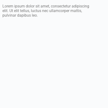
Lorem ipsum dolor sit amet, consectetur adipiscing
elit. Ut elit tellus, luctus nec ullamcorper mattis,
pulvinar dapibus leo.