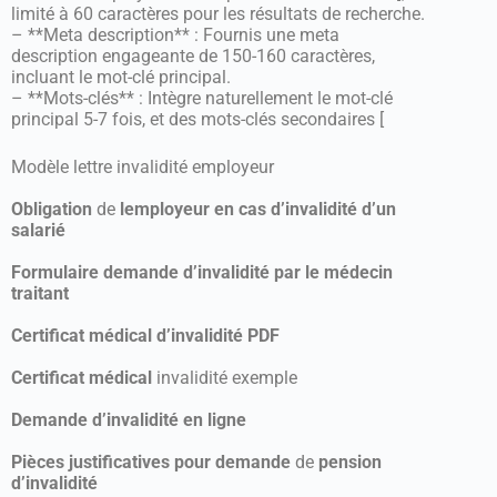
limité à 60 caractères pour les résultats de recherche.
– **Meta description** : Fournis une meta
description engageante de 150-160 caractères,
incluant le mot-clé principal.
– **Mots-clés** : Intègre naturellement le mot-clé
principal 5-7 fois, et des mots-clés secondaires [
Modèle lettre invalidité employeur
Obligation
de
lemployeur en cas d’invalidité d’un
salarié
Formulaire demande d’invalidité par le médecin
traitant
Certificat médical d’invalidité PDF
Certificat médical
invalidité exemple
Demande d’invalidité en ligne
Pièces justificatives pour demande
de
pension
d’invalidité