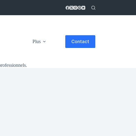
Contact
Plus
professionnels.