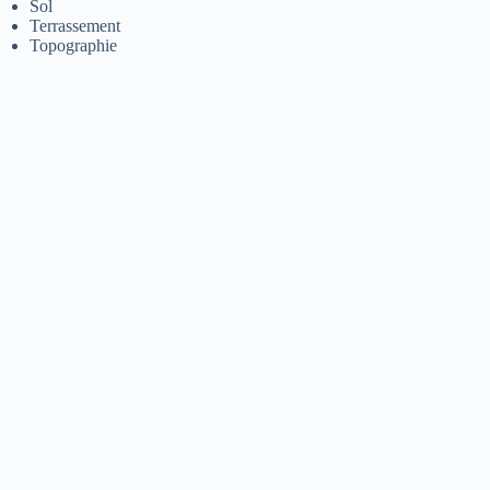
Sol
Terrassement
Topographie