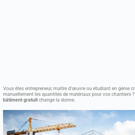
Vous êtes entrepreneur, maître d’œuvre ou étudiant en génie ci
manuellement les quantités de matériaux pour vos chantiers 
bâtiment gratuit
change la donne.