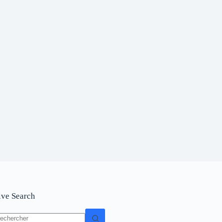
ive Search