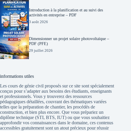
Introduction à la planification et au suivi des
activités en entreprise – PDF
3 août 2026
Dimensionner un projet solaire photovoltaïque –
PDF (PFE)
29 juillet 2026
informations utiles
Les cours de génie civil proposés sur ce site sont spécialement
conçus pour s’adapter aux besoins des étudiants, enseignants
et professionnels. Vous y trouverez des ressources
pédagogiques détaillées, couvrant des thématiques variées
telles que la préparation de chantier, les procédés de
construction, et bien plus encore. Que vous prépariez un
diplôme technique (STI, BTS, IUT) ou que vous souhaitiez
approfondir vos connaissances dans le domaine, ces contenus
accessibles gratuitement sont un atout précieux pour réussir