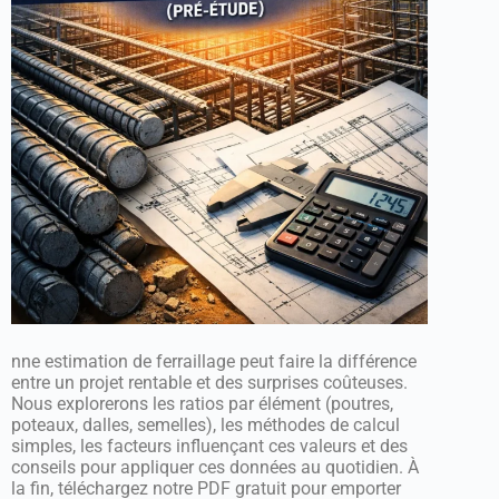
nne estimation de ferraillage peut faire la différence
entre un projet rentable et des surprises coûteuses.
Nous explorerons les ratios par élément (poutres,
poteaux, dalles, semelles), les méthodes de calcul
simples, les facteurs influençant ces valeurs et des
conseils pour appliquer ces données au quotidien. À
la fin, téléchargez notre PDF gratuit pour emporter