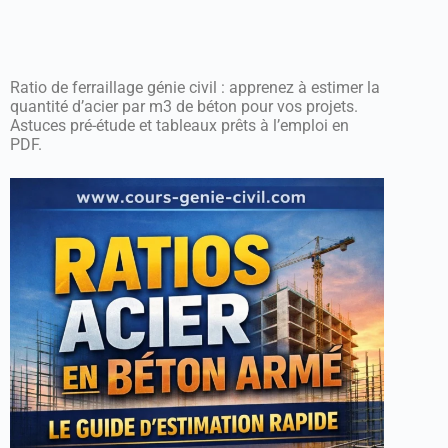
Ratio de ferraillage génie civil : apprenez à estimer la
quantité d’acier par m3 de béton pour vos projets.
Astuces pré-étude et tableaux prêts à l’emploi en
PDF.