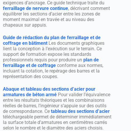
exigences d’ancrage. Ce guide technique traite du
ferraillage de nervure continue
, décrivant comment
équilibrer les sections d’acier entre les zones de
moment maximal en travée et au niveau des
chapeaux sur appuis.
Guide de rédaction du plan de ferraillage et de
coffrage en bâtiment
Les documents graphiques
lient la conception à l’exécution sur le terrain. Ce
support de formation expose les standards
professionnels requis pour produire un
plan de
ferraillage et de coffrage
conforme aux normes,
incluant la cotation, le repérage des barres et la
représentation des coupes.
Abaque et tableau des sections d’acier pour
armatures de béton armé
Pour valider l’équivalence
entre les résultats théoriques et les combinaisons
réelles de barres, l’ingénieur s’appuie sur des outils
de correspondance. Ce
tableau des sections d’acier
téléchargeable permet de déterminer immédiatement
la surface totale d’armatures en centimètres carrés
selon le nombre et le diamètre des aciers choisis.