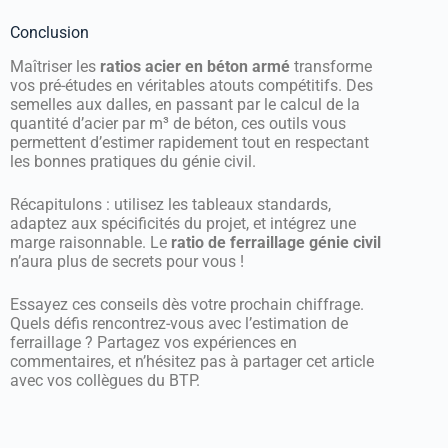
Conclusion
Maîtriser les
ratios acier en béton armé
transforme
vos pré-études en véritables atouts compétitifs. Des
semelles aux dalles, en passant par le calcul de la
quantité d’acier par m³ de béton, ces outils vous
permettent d’estimer rapidement tout en respectant
les bonnes pratiques du génie civil.
Récapitulons : utilisez les tableaux standards,
adaptez aux spécificités du projet, et intégrez une
marge raisonnable. Le
ratio de ferraillage génie civil
n’aura plus de secrets pour vous !
Essayez ces conseils dès votre prochain chiffrage.
Quels défis rencontrez-vous avec l’estimation de
ferraillage ? Partagez vos expériences en
commentaires, et n’hésitez pas à partager cet article
avec vos collègues du BTP.