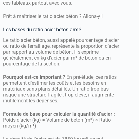
ces tableaux partout avec vous.
Prêt à maîtriser le ratio acier béton ? Allons-y !
Les bases du ratio acier béton armé
Le ratio acier béton, aussi appelé pourcentage d’acier
ou ratio de ferraillage, représente la proportion d’acier
par rapport au volume de béton. Il s’exprime
généralement en kg d’acier par m³ de béton ou en
pourcentage de la section.
Pourquoi est-ce important ?
En pré-étude, ces ratios
permettent d’estimer les coûts et les besoins en
matériaux sans plans détaillés. Un ratio trop bas
risque une structure fragile ; trop élevé, il augmente
inutilement les dépenses.
Formule de base pour calculer la quantité d’acier :
Poids d’acier (kg) = Volume de béton (m³) × Ratio
moyen (kg/m³)