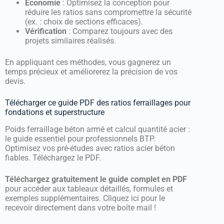
Économie
: Optimisez la conception pour
réduire les ratios sans compromettre la sécurité
(ex. : choix de sections efficaces).
Vérification
: Comparez toujours avec des
projets similaires réalisés.
En appliquant ces méthodes, vous gagnerez un
temps précieux et améliorerez la précision de vos
devis.
Télécharger ce guide PDF des ratios ferraillages pour
fondations et superstructure
Poids ferraillage béton armé et calcul quantité acier :
le guide essentiel pour professionnels BTP.
Optimisez vos pré-études avec ratios acier béton
fiables. Téléchargez le PDF.
Téléchargez gratuitement le guide complet en PDF
pour accéder aux tableaux détaillés, formules et
exemples supplémentaires. Cliquez ici pour le
recevoir directement dans votre boîte mail !