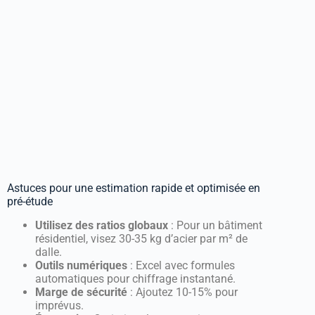
Astuces pour une estimation rapide et optimisée en
pré-étude
Utilisez des ratios globaux
: Pour un bâtiment
résidentiel, visez 30-35 kg d’acier par m² de
dalle.
Outils numériques
: Excel avec formules
automatiques pour chiffrage instantané.
Marge de sécurité
: Ajoutez 10-15% pour
imprévus.