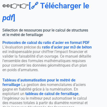
👀👉👉
[🔗 Télécharger le
pdf
]
Sélection de ressources pour le calcul de structures
et le métré de ferraillage
Protocoles de calcul du ratio d’acier en format PDF
L’évaluation précise du
ratio d’acier par m3 de béton
est indispensable pour chiffrer l’impact financier et
valider la faisabilité d’un ouvrage. Ce manuel détaille
l’ensemble des formules mathématiques requises
pour convertir les données géométriques d’un plan
en poids d’armatures.
Tableau d’automatisation pour le métré de
ferraillage
La gestion des nomenclatures d’aciers
gagne en fiabilité grâce à la numérisation. En
exploitant un
tableau de calcul de ferraillage
,
l’ingénieur ou le métreur peut automatiser le calcul
des masses totales à partir du diamètre nominal et