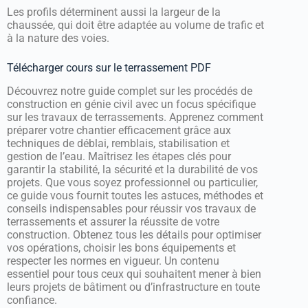
Les profils déterminent aussi la largeur de la
chaussée, qui doit être adaptée au volume de trafic et
à la nature des voies.
Télécharger cours sur le terrassement PDF
Découvrez notre guide complet sur les procédés de
construction en génie civil avec un focus spécifique
sur les travaux de terrassements. Apprenez comment
préparer votre chantier efficacement grâce aux
techniques de déblai, remblais, stabilisation et
gestion de l’eau. Maîtrisez les étapes clés pour
garantir la stabilité, la sécurité et la durabilité de vos
projets. Que vous soyez professionnel ou particulier,
ce guide vous fournit toutes les astuces, méthodes et
conseils indispensables pour réussir vos travaux de
terrassements et assurer la réussite de votre
construction. Obtenez tous les détails pour optimiser
vos opérations, choisir les bons équipements et
respecter les normes en vigueur. Un contenu
essentiel pour tous ceux qui souhaitent mener à bien
leurs projets de bâtiment ou d’infrastructure en toute
confiance.