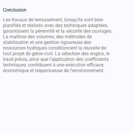
Conclusion
Les travaux de terrassement, lorsqu’ils sont bien
planifiés et réalisés avec des techniques adaptées,
garantissent la pérennité et la sécurité des ouvrages.
La maîtrise des volumes, des méthodes de
stabilisation et une gestion rigoureuse des
ressources hydriques conditionnent la réussite de
tout projet de génie civil. La sélection des engins, le
tracé précis, ainsi que l’application des coefficients
techniques, contribuent à une exécution efficace,
économique et respectueuse de l’environnement.