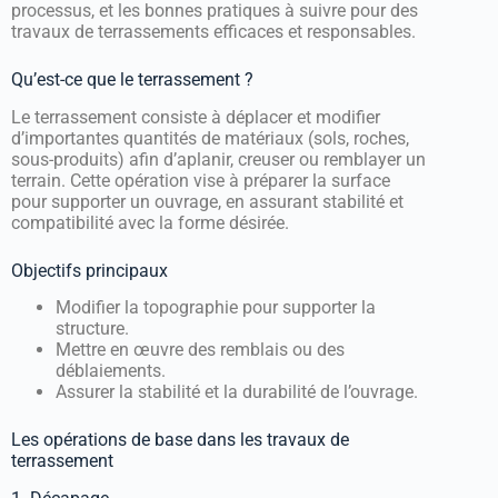
processus, et les bonnes pratiques à suivre pour des
travaux de terrassements efficaces et responsables.
Qu’est-ce que le terrassement ?
Le terrassement consiste à déplacer et modifier
d’importantes quantités de matériaux (sols, roches,
sous-produits) afin d’aplanir, creuser ou remblayer un
terrain. Cette opération vise à préparer la surface
pour supporter un ouvrage, en assurant stabilité et
compatibilité avec la forme désirée.
Objectifs principaux
Modifier la topographie pour supporter la
structure.
Mettre en œuvre des remblais ou des
déblaiements.
Assurer la stabilité et la durabilité de l’ouvrage.
Les opérations de base dans les travaux de
terrassement