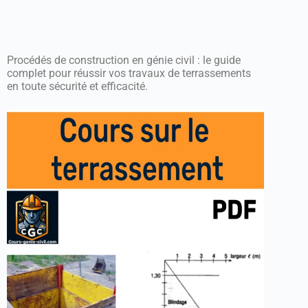
Procédés de construction en génie civil : le guide
complet pour réussir vos travaux de terrassements
en toute sécurité et efficacité.