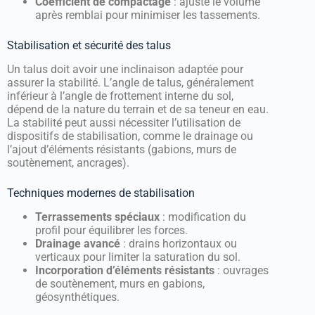
Coefficient de compactage
: ajuste le volume
après remblai pour minimiser les tassements.
Stabilisation et sécurité des talus
Un talus doit avoir une inclinaison adaptée pour
assurer la stabilité. L’angle de talus, généralement
inférieur à l’angle de frottement interne du sol,
dépend de la nature du terrain et de sa teneur en eau.
La stabilité peut aussi nécessiter l’utilisation de
dispositifs de stabilisation, comme le drainage ou
l’ajout d’éléments résistants (gabions, murs de
soutènement, ancrages).
Techniques modernes de stabilisation
Terrassements spéciaux
: modification du
profil pour équilibrer les forces.
Drainage avancé
: drains horizontaux ou
verticaux pour limiter la saturation du sol.
Incorporation d’éléments résistants
: ouvrages
de soutènement, murs en gabions,
géosynthétiques.