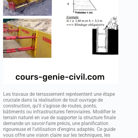
Les travaux de terrassement représentent une étape
cruciale dans la réalisation de tout ouvrage de
construction, qu’il s’agisse de routes, ponts,
bâtiments ou infrastructures ferroviaires. Modifier le
terrain naturel en vue de supporter la structure finale
demande un savoir-faire précis, une planification
rigoureuse et l’utilisation d’engins adaptés. Ce guide
vous offre une vision claire sur les techniques, les