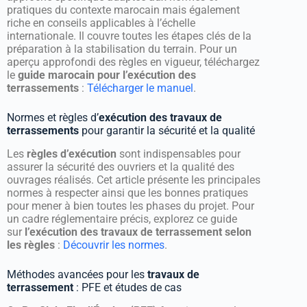
pratiques du contexte marocain mais également
riche en conseils applicables à l’échelle
internationale. Il couvre toutes les étapes clés de la
préparation à la stabilisation du terrain. Pour un
aperçu approfondi des règles en vigueur, téléchargez
le
guide marocain pour l’exécution des
terrassements
:
Télécharger le manuel
.
Normes et règles d’
exécution des travaux de
terrassements
pour garantir la sécurité et la qualité
Les
règles d’exécution
sont indispensables pour
assurer la sécurité des ouvriers et la qualité des
ouvrages réalisés. Cet article présente les principales
normes à respecter ainsi que les bonnes pratiques
pour mener à bien toutes les phases du projet. Pour
un cadre réglementaire précis, explorez ce guide
sur
l’exécution des travaux de terrassement selon
les règles
:
Découvrir les normes
.
Méthodes avancées pour les
travaux de
terrassement
: PFE et études de cas