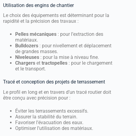
Utilisation des engins de chantier
Le choix des équipements est déterminant pour la
rapidité et la précision des travaux :
Pelles mécaniques
: pour l’extraction des
matériaux.
Bulldozers
: pour nivellement et déplacement
de grandes masses.
Niveleuses
: pour la mise à niveau fine.
Chargers
et
tractopelles
: pour le chargement
et le transport.
Tracé et conception des projets de terrassement
Le profil en long et en travers d’un tracé routier doit
être conçu avec précision pour :
Éviter les terrassements excessifs.
Assurer la stabilité du terrain.
Favoriser l’évacuation des eaux.
Optimiser l’utilisation des matériaux.