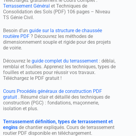
Téléchargez gratuitement le Cours Complet :
Terrassement Général
et Techniques de
Consolidation des Sols (PDF) 106 pages – Niveau
TS Génie Civil.
Besoin d’un
guide sur la structure de chaussée
routière PDF
? Découvrez les méthodes de
dimensionnement souple et rigide pour des projets
de voirie.
Découvrez le
guide complet du terrassement
: déblai,
remblai et fouilles. Apprenez les techniques, types de
fouilles et astuces pour réussir vos travaux.
Téléchargez le PDF gratuit !
Cours Procédés généraux de construction PDF
gratuit
. Résumé clair et détaillé des techniques de
construction (PGC) : fondations, maçonnerie,
isolation et plus.
Terrassement définition, types de terrassement et
engins
de chantier expliqués. Cours de terrassement
routier PDF disponible en téléchargement.