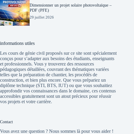
Dimensionner un projet solaire photovoltaïque –
PDF (PFE)
29 juillet 2026
informations utiles
Les cours de génie civil proposés sur ce site sont spécialement
conçus pour s’adapter aux besoins des étudiants, enseignants
et professionnels. Vous y trouverez des ressources
pédagogiques détaillées, couvrant des thématiques variées
telles que la préparation de chantier, les procédés de
construction, et bien plus encore. Que vous prépariez un
diplôme technique (STI, BTS, IUT) ou que vous souhaitiez
approfondir vos connaissances dans le domaine, ces contenus
accessibles gratuitement sont un atout précieux pour réussir
vos projets et votre carrière.
Contact
Vous avez une question ? Nous sommes là pour vous aider !