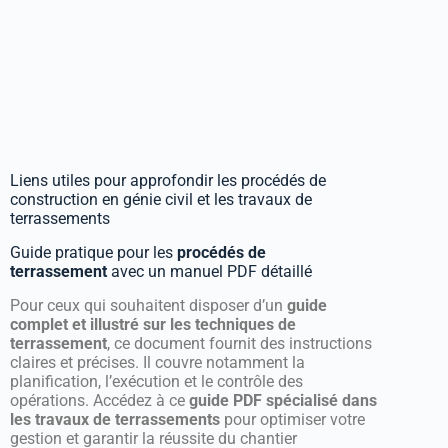
Liens utiles pour approfondir les procédés de
construction en génie civil et les travaux de
terrassements
Guide pratique pour les
procédés de
terrassement
avec un manuel PDF détaillé
Pour ceux qui souhaitent disposer d’un
guide
complet et illustré sur les techniques de
terrassement
, ce document fournit des instructions
claires et précises. Il couvre notamment la
planification, l’exécution et le contrôle des
opérations. Accédez à ce
guide PDF spécialisé dans
les travaux de terrassements
pour optimiser votre
gestion et garantir la réussite du chantier