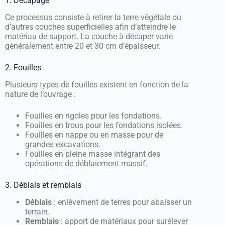
1. Décapage
Ce processus consiste à retirer la terre végétale ou
d’autres couches superficielles afin d’atteindre le
matériau de support. La couche à décaper varie
généralement entre 20 et 30 cm d’épaisseur.
2. Fouilles
Plusieurs types de fouilles existent en fonction de la
nature de l’ouvrage :
Fouilles en rigoles pour les fondations.
Fouilles en trous pour les fondations isolées.
Fouilles en nappe ou en masse pour de
grandes excavations.
Fouilles en pleine masse intégrant des
opérations de déblaiement massif.
3. Déblais et remblais
Déblais
: enlèvement de terres pour abaisser un
terrain.
Remblais
: apport de matériaux pour surélever