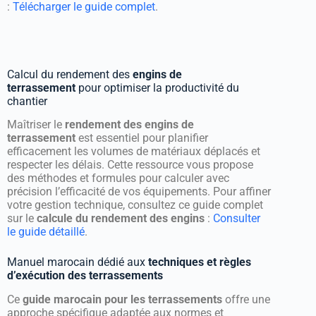
:
Télécharger le guide complet
.
Calcul du rendement des
engins de
terrassement
pour optimiser la productivité du
chantier
Maîtriser le
rendement des engins de
terrassement
est essentiel pour planifier
efficacement les volumes de matériaux déplacés et
respecter les délais. Cette ressource vous propose
des méthodes et formules pour calculer avec
précision l’efficacité de vos équipements. Pour affiner
votre gestion technique, consultez ce guide complet
sur le
calcule du rendement des engins
:
Consulter
le guide détaillé
.
Manuel marocain dédié aux
techniques et règles
d’exécution des terrassements
Ce
guide marocain pour les terrassements
offre une
approche spécifique adaptée aux normes et