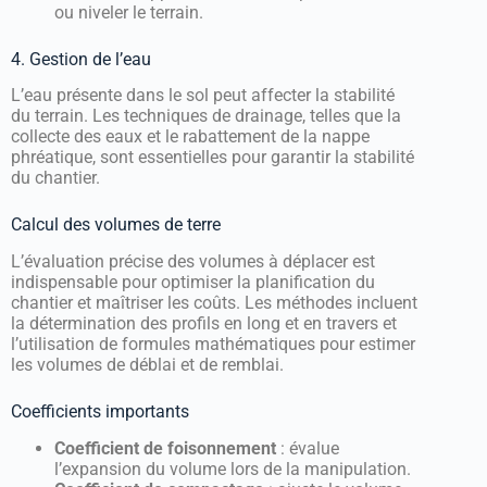
ou niveler le terrain.
4. Gestion de l’eau
L’eau présente dans le sol peut affecter la stabilité
du terrain. Les techniques de drainage, telles que la
collecte des eaux et le rabattement de la nappe
phréatique, sont essentielles pour garantir la stabilité
du chantier.
Calcul des volumes de terre
L’évaluation précise des volumes à déplacer est
indispensable pour optimiser la planification du
chantier et maîtriser les coûts. Les méthodes incluent
la détermination des profils en long et en travers et
l’utilisation de formules mathématiques pour estimer
les volumes de déblai et de remblai.
Coefficients importants
Coefficient de foisonnement
: évalue
l’expansion du volume lors de la manipulation.