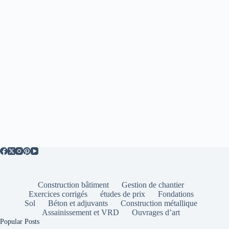
Construction bâtiment
Gestion de chantier
Exercices corrigés
études de prix
Fondations
Sol
Béton et adjuvants
Construction métallique
Assainissement et VRD
Ouvrages d’art
Popular Posts