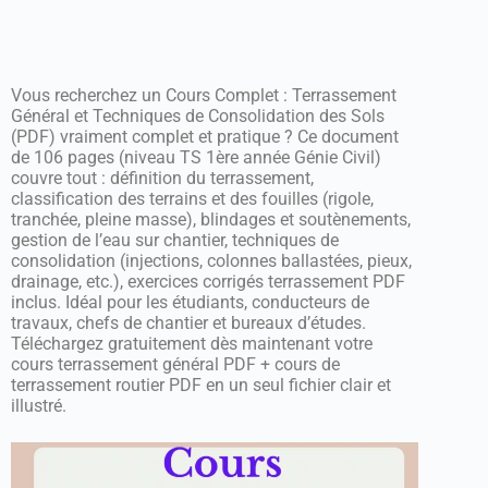
Vous recherchez un Cours Complet : Terrassement
Général et Techniques de Consolidation des Sols
(PDF) vraiment complet et pratique ? Ce document
de 106 pages (niveau TS 1ère année Génie Civil)
couvre tout : définition du terrassement,
classification des terrains et des fouilles (rigole,
tranchée, pleine masse), blindages et soutènements,
gestion de l’eau sur chantier, techniques de
consolidation (injections, colonnes ballastées, pieux,
drainage, etc.), exercices corrigés terrassement PDF
inclus. Idéal pour les étudiants, conducteurs de
travaux, chefs de chantier et bureaux d’études.
Téléchargez gratuitement dès maintenant votre
cours terrassement général PDF + cours de
terrassement routier PDF en un seul fichier clair et
illustré.