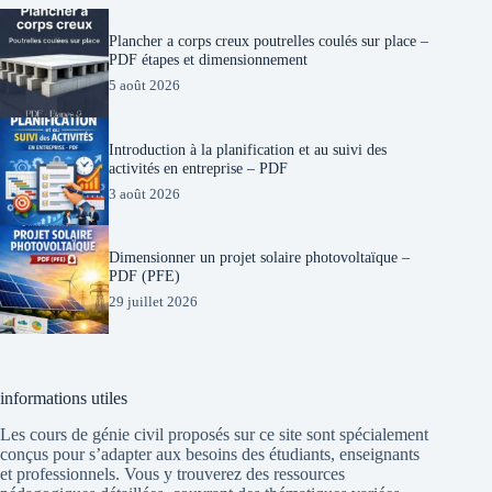
Plancher a corps creux poutrelles coulés sur place –
PDF étapes et dimensionnement
5 août 2026
Introduction à la planification et au suivi des
activités en entreprise – PDF
3 août 2026
Dimensionner un projet solaire photovoltaïque –
PDF (PFE)
29 juillet 2026
informations utiles
Les cours de génie civil proposés sur ce site sont spécialement
conçus pour s’adapter aux besoins des étudiants, enseignants
et professionnels. Vous y trouverez des ressources