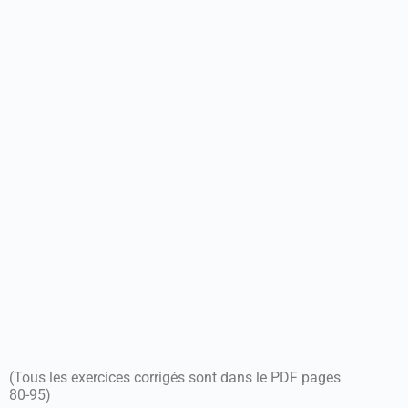
(Tous les exercices corrigés sont dans le PDF pages
80-95)