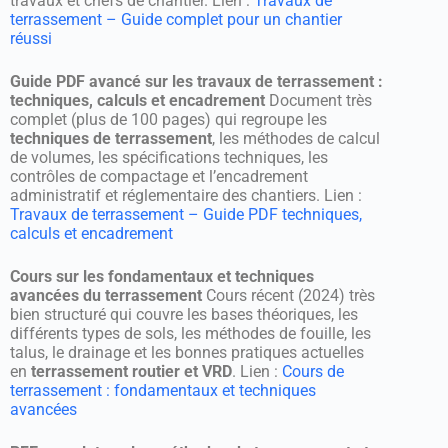
travaux et chefs de chantier. Lien :
Travaux de
terrassement – Guide complet pour un chantier
réussi
Guide PDF avancé sur les travaux de terrassement :
techniques, calculs et encadrement
Document très
complet (plus de 100 pages) qui regroupe les
techniques de terrassement
, les méthodes de calcul
de volumes, les spécifications techniques, les
contrôles de compactage et l’encadrement
administratif et réglementaire des chantiers. Lien :
Travaux de terrassement – Guide PDF techniques,
calculs et encadrement
Cours sur les fondamentaux et techniques
avancées du terrassement
Cours récent (2024) très
bien structuré qui couvre les bases théoriques, les
différents types de sols, les méthodes de fouille, les
talus, le drainage et les bonnes pratiques actuelles
en
terrassement routier et VRD
. Lien :
Cours de
terrassement : fondamentaux et techniques
avancées