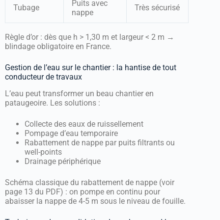
Puits avec
Tubage
Très sécurisé
nappe
Règle d’or : dès que h > 1,30 m et largeur < 2 m →
blindage obligatoire en France.
Gestion de l’eau sur le chantier : la hantise de tout
conducteur de travaux
L’eau peut transformer un beau chantier en
pataugeoire. Les solutions :
Collecte des eaux de ruissellement
Pompage d’eau temporaire
Rabattement de nappe par puits filtrants ou
well-points
Drainage périphérique
Schéma classique du rabattement de nappe (voir
page 13 du PDF) : on pompe en continu pour
abaisser la nappe de 4-5 m sous le niveau de fouille.