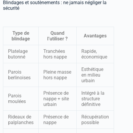
Blindages et soutènements : ne jamais négliger la
sécurité
Type de
Quand
Avantages
blindage
l’utiliser ?
Platelage
Tranchées
Rapide,
butonné
hors nappe
économique
Esthétique
Parois
Pleine masse
en milieu
berlinoises
hors nappe
urbain
Présence de
Intégré à la
Parois
nappe + site
structure
moulées
urbain
définitive
Rideaux de
Présence de
Récupération
palplanches
nappe
possible