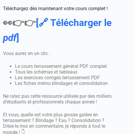
Téléchargez dès maintenant votre cours complet !
👀👉👉
[🔗 Télécharger le
pdf
]
Vous aurez en un clic :
Le cours terrassement général PDF complet
Tous les schémas et tableaux
Les exercices corrigés terrassement PDF
Les fiches mémo blindages et consolidation
Ne ratez pas cette ressource utilisée par des milliers
d’étudiants et professionnels chaque année !
Et vous, quelle est votre plus grosse galère en
terrassement ? Blindage ? Eau ? Consolidation ?
Dites-le moi en commentaire, je réponds à tout le
monde ! 👇