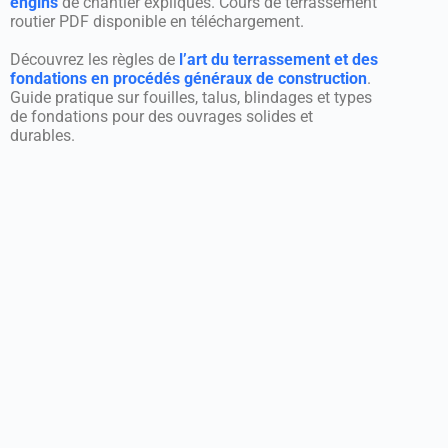
engins
de chantier expliqués. Cours de terrassement
routier PDF disponible en téléchargement.
Découvrez les règles de
l’art du terrassement et des
fondations en procédés généraux de construction
.
Guide pratique sur fouilles, talus, blindages et types
de fondations pour des ouvrages solides et
durables.