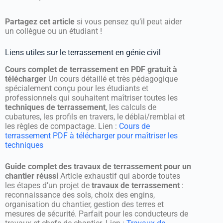
Partagez cet article
si vous pensez qu’il peut aider
un collègue ou un étudiant !
Liens utiles sur le terrassement en génie civil
Cours complet de terrassement en PDF gratuit à
télécharger
Un cours détaillé et très pédagogique
spécialement conçu pour les étudiants et
professionnels qui souhaitent maîtriser toutes les
techniques de terrassement
, les calculs de
cubatures, les profils en travers, le déblai/remblai et
les règles de compactage. Lien :
Cours de
terrassement PDF à télécharger pour maîtriser les
techniques
Guide complet des travaux de terrassement pour un
chantier réussi
Article exhaustif qui aborde toutes
les étapes d’un projet de
travaux de terrassement
:
reconnaissance des sols, choix des engins,
organisation du chantier, gestion des terres et
mesures de sécurité. Parfait pour les conducteurs de