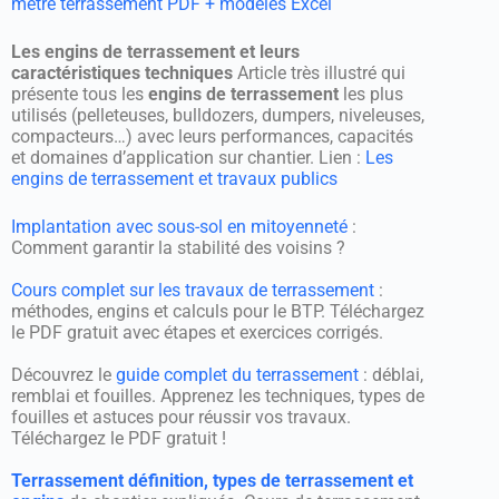
métré terrassement PDF + modèles Excel
Les engins de terrassement et leurs
caractéristiques techniques
Article très illustré qui
présente tous les
engins de terrassement
les plus
utilisés (pelleteuses, bulldozers, dumpers, niveleuses,
compacteurs…) avec leurs performances, capacités
et domaines d’application sur chantier. Lien :
Les
engins de terrassement et travaux publics
Implantation avec sous-sol en mitoyenneté
:
Comment garantir la stabilité des voisins ?
Cours complet sur les travaux de terrassement
:
méthodes, engins et calculs pour le BTP. Téléchargez
le PDF gratuit avec étapes et exercices corrigés.
Découvrez le
guide complet du terrassement
: déblai,
remblai et fouilles. Apprenez les techniques, types de
fouilles et astuces pour réussir vos travaux.
Téléchargez le PDF gratuit !
Terrassement définition, types de terrassement et